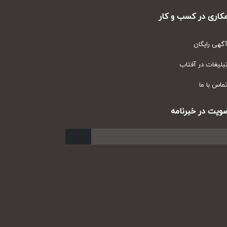
ری در کسب و کار
ی رایگان
یغات در آفتاب
س با ما
ت در خبرنامه
ارسال