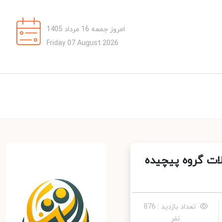
امروز جمعه 16 مرداد 1405
Friday 07 August 2026
عادلات گروه پیچیده
تعداد بازدید : 876
نفر