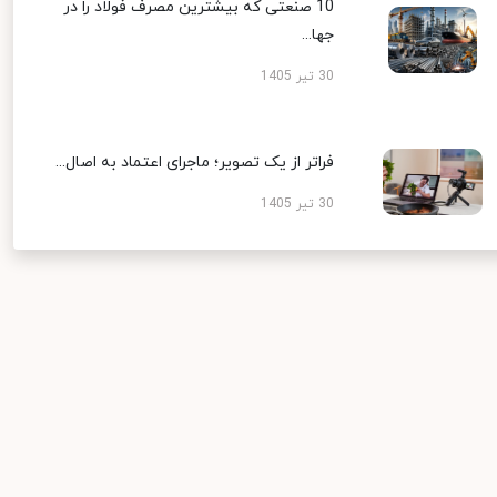
10 صنعتی که بیشترین مصرف فولاد را در
جها...
30 تیر 1405
فراتر از یک تصویر؛ ماجرای اعتماد به اصال...
30 تیر 1405