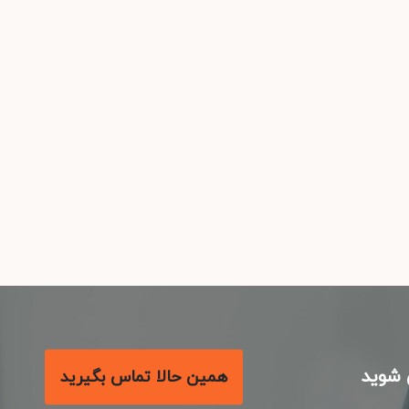
شوید
همین حالا تماس بگیرید