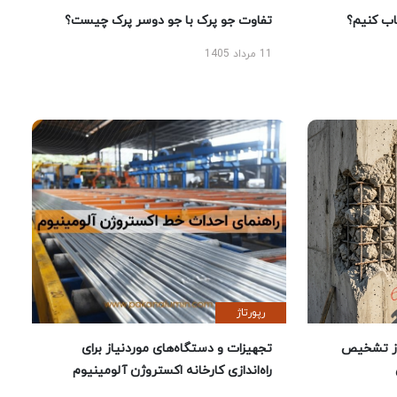
 کنیم؟
تفاوت جو پرک با جو دوسر پرک چیست؟
11 مرداد 1405
رپورتاژ
ز تشخیص
تجهیزات و دستگاه‌های موردنیاز برای
راه‌اندازی کارخانه اکستروژن آلومینیوم