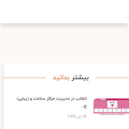
بیشتر
بدانید
انقلاب در مدیریت مراکز سلامت و زیبایی؛
چ...
30 تیر 1405