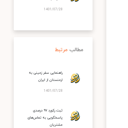
1401/07/28
مطالب
مرتبط
راهنمایی سفر زمینی به
ارمنستان از ایران
1401/07/28
ثبت رکورد ۹۷ درصدی
پاسخگویی به تماس‌های
مشتریان