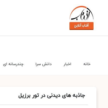
خانه
اخبار
دانش سرا
چندرسانه ای
جاذبه های دیدنی در تور برزیل