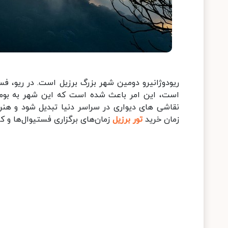
ریودوژانیرو دومین شهر بزرگ برزیل است. در ریو، فست
است، این امر باعث شده است که این شهر به بومی 
نقاشی های دیواری در سراسر دنیا تبدیل شود و هنرم
زمان خرید
تور برزیل
زمان‌های برگزاری فستیوال‌ها و کار