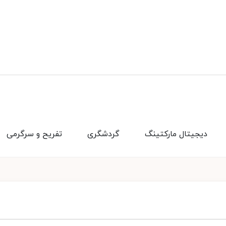
دیجیتال مارکتینگ
گردشگری
تفریح و سرگرمی