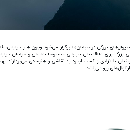
یوال‌های بزرگی در خیابان‌ها برگزار می‌شود وچون هنر خیابانی، قان
بزرگ برای علاقمندان خیابانی مخصوصا نقاشان و طراحان خیابان
ندان با آزادی و کسب اجازه به نقاشی و هنرمندی می‌پردازند. بهت
ناوال‌های ریو می‌باشد.