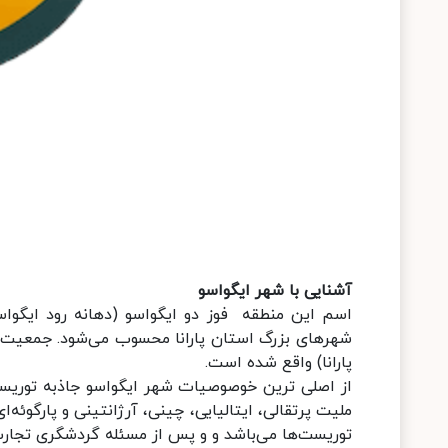
آشنایی با شهر ایگواسو
اسم این منطقه فوز دو ایگواسو (دهانه رود ایگواس
پارانا) واقع شده است.
ملیت پرتقالی، ایتالیایی، چینی، آرژانتینی و پارگوئه
توریست‌ها می‌باشد و و پس از مسئله گردشگری تجار