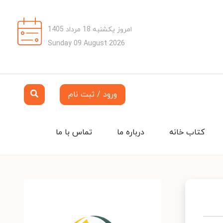
امروز یکشنبه 18 مرداد 1405
Sunday 09 August 2026
ورود / ثبت نام
کتاب خانه
درباره ما
تماس با ما