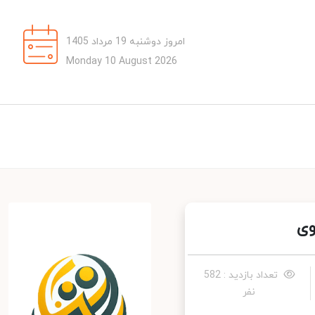
امروز دوشنبه 19 مرداد 1405
Monday 10 August 2026
ی
تعداد بازدید : 582
نفر