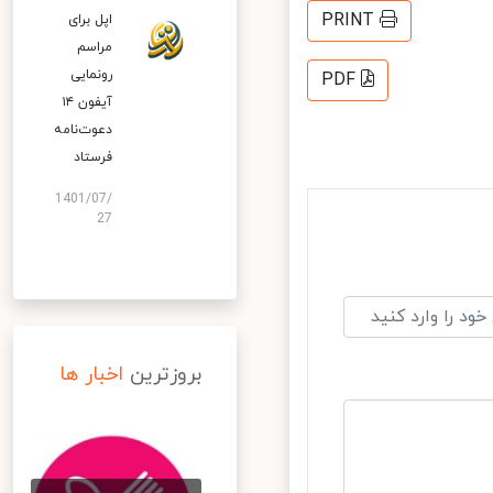
PRINT
اپل برای
مراسم
رونمایی
PDF
آیفون ۱۴
دعوت‌نامه
فرستاد
1401/07/
27
بروزترین
اخبار ها