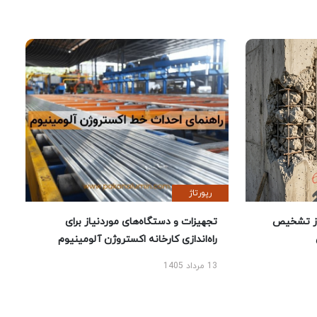
رپورتاژ
ز تشخیص
تجهیزات و دستگاه‌های موردنیاز برای
راه‌اندازی کارخانه اکستروژن آلومینیوم
13 مرداد 1405