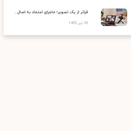
فراتر از یک تصویر؛ ماجرای اعتماد به اصال...
30 تیر 1405