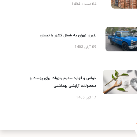
04 اسفند 1404
باربری تهران به شمال کشور با نیسان
09 آبان 1403
خواص و فواید سدیم بنزوات برای پوست و
محصولات آرایشی بهداشتی
17 تیر 1405