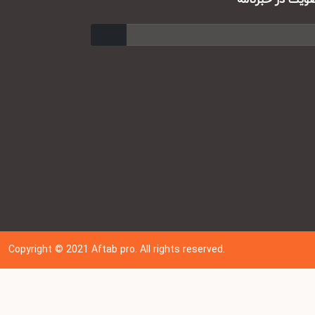
ت در خبرنامه
ارسال
Copyright © 202
1
Aftab pro. All rights reserved.