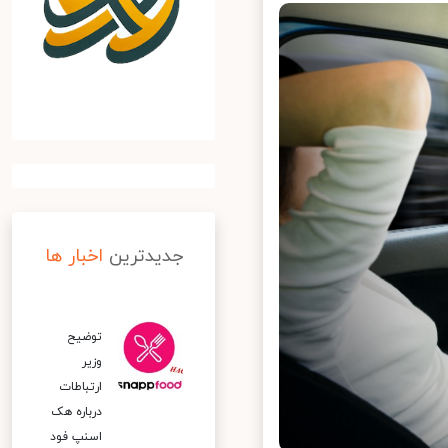
جدیدترین
اخبار ها
توضیح
وزیر
ارتباطات
درباره هک
اسنپ‌ فود