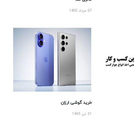
07 مرداد 1405
خرید گوشی ارزان
21 تیر 1405