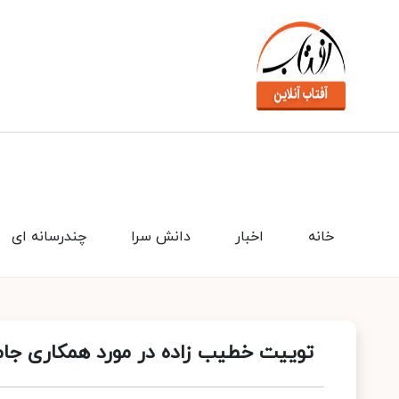
خانه
اخبار
دانش سرا
چندرسانه ای
توییت خطیب زاده در مورد همکاری جام