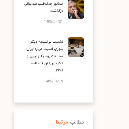
سناتور جنگ‌طلب ضدایرانی
درگذشت
1405/04/21
نشست بی‌نتیجه دیگر
شورای امنیت درباره ایران؛
مخالفت روسیه و چین و
تاکید برپایان قطعنامه
۲۲۳۱
1405/04/19
مطالب
مرتبط