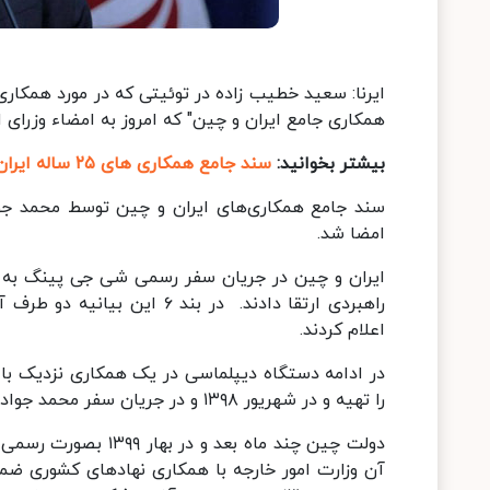
ایرنا:
سعید خطیب زاده در توئیتی که در مورد همکاری 
همکاری جامع ایران و چین" که امروز به امضاء وزرای
بیشتر بخوانید:
سند جامع همکاری های ۲۵ ساله ایران و چین امضا شد
سند جامع همکاری‌های ایران و چین توسط محمد جواد
امضا شد.
راهبردی ارتقا دادند. در بند
اعلام کردند.
در ادامه دستگاه دیپلماسی در یک همکاری نزدیک با
را تهیه و در شهریور ۱۳۹۸ و در جریان سفر محمد جواد ظریف به چین این پیش نویس تحویل دولت چین شد.
دولت چین چند ماه بعد
آن وزارت امور خارجه با همکاری نهادهای کشوری ضم