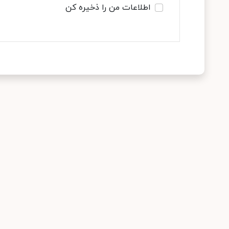
اطلاعات من را ذخیره کن