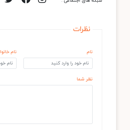
شبکه های اجتماعی :
نظرات
نام
نام خانوا
نظر شما