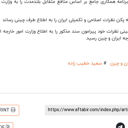
امضای برنامه همکاری جامع بر اساس منافع متقابل بلندمدت را به وزارت 
بعد یعنی در نیمه اسفند ۱۳۹۹، طرف چینی نظرات خود پیرامون سند مذکور را به اطلاع وزارت امور خارجه 
ه ایران و چین رسید. ‌
ان و چین
#
سعید خطیب زاده
https://www.aftabir.com/index.php/ar
RINT
DF