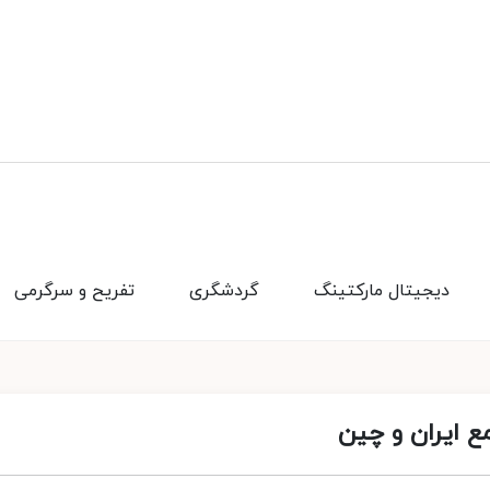
دیجیتال مارکتینگ
گردشگری
تفریح و سرگرمی
ع ایران و چین