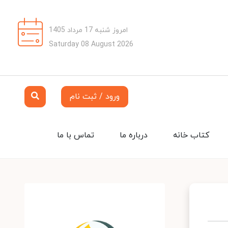
امروز شنبه 17 مرداد 1405
Saturday 08 August 2026
ورود / ثبت نام
کتاب خانه
درباره ما
تماس با ما