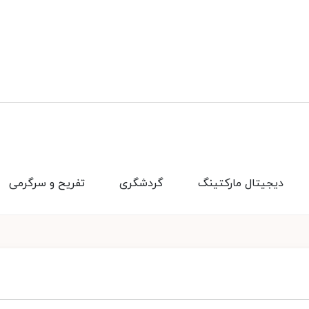
دیجیتال مارکتینگ
گردشگری
تفریح و سرگرمی