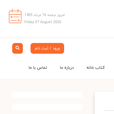
امروز جمعه 16 مرداد 1405
Friday 07 August 2026
ورود / ثبت نام
کتاب خانه
درباره ما
تماس با ما