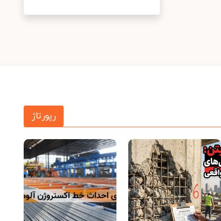
رپورتاژ