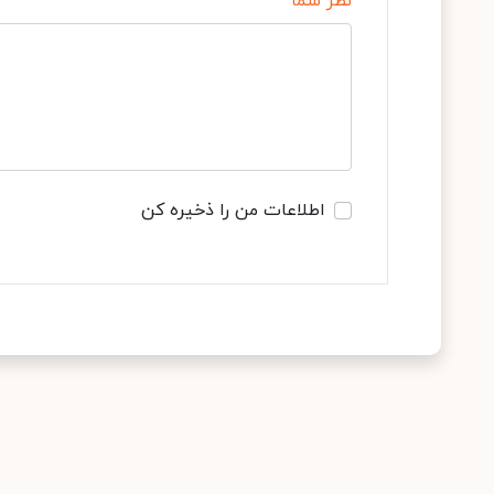
نظر شما
اطلاعات من را ذخیره کن