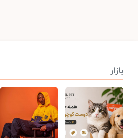
بازار