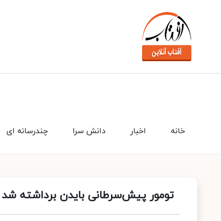
خانه
اخبار
دانش سرا
چندرسانه ای
تومور پیش‌سرطانی بایدن برداشته شد