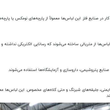
در صنایع فلز. این لباس‌ها معمولاً از پارچه‌های نومکس یا پارچه‌ه
باس‌ها از متریالی ساخته می‌شوند که رسانایی الکتریکی نداشته و م
صنایع پتروشیمی، داروسازی و آزمایشگاه‌ها استفاده می‌شوند.
یمنی، جلیقه‌های شبرنگ و حتی کلاه‌های مخصوص. این لباس‌ها معمو
د.