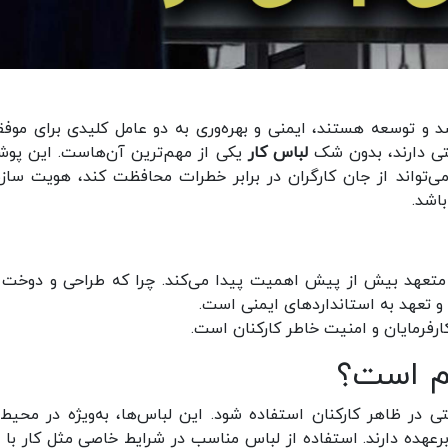
د و توسعه هستند، ایمنی و بهره‌وری به دو عامل کلیدی برای موف
ظتی دارند، بدون شک
لباس کار
یکی از مهم‌ترین آن‌هاست. این پوش
ی‌تواند از جان کارگران در برابر خطرات محافظت کند، هویت سازم
باشد.
متعهد بیش از پیش اهمیت پیدا می‌کند. چرا که طراحی و دوخت 
و تعهد به استانداردهای ایمنی است.
رفرمایان و امنیت خاطر کارکنان است.
هم است؟
 در ظاهر کارکنان استفاده شود. این لباس‌ها، به‌ویژه در محیط‌
رعهده دارند. استفاده از لباس مناسب در شرایط خاصی مثل کار با م