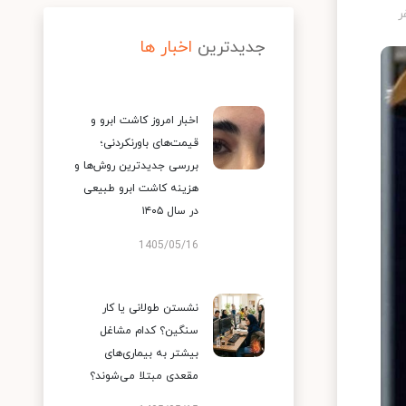
جدیدترین
اخبار ها
اخبار امروز کاشت ابرو و
قیمت‌های باورنکردنی؛
بررسی جدیدترین روش‌ها و
هزینه کاشت ابرو طبیعی
در سال ۱۴۰۵
1405/05/16
نشستن طولانی یا کار
سنگین؟ کدام مشاغل
بیشتر به بیماری‌های
مقعدی مبتلا می‌شوند؟