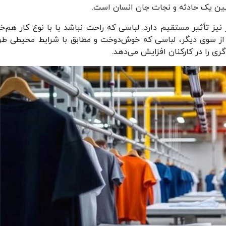
بین یک حادثه و نجات جان انسان است.
 نیز تأثیر مستقیم دارد. لباسی که راحت نباشد یا با نوع کار هم‌خو
 از سوی دیگر، لباسی که خوش‌دوخت و مطابق با شرایط محیطی طر
ی را در کارکنان افزایش می‌دهد.