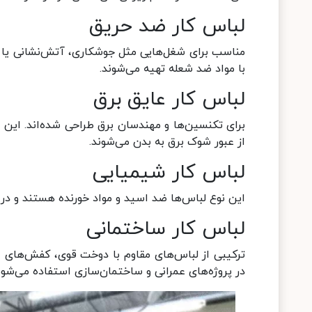
لباس کار ضد حریق
مناسب برای شغل‌هایی مثل جوشکاری، آتش‌نشانی یا کار 
با مواد ضد شعله تهیه می‌شوند.
لباس کار عایق برق
برای تکنسین‌ها و مهندسان برق طراحی شده‌اند. این ل
از عبور شوک برق به بدن می‌شوند.
لباس کار شیمیایی
این نوع لباس‌ها ضد اسید و مواد خورنده هستند و در 
لباس کار ساختمانی
ترکیبی از لباس‌های مقاوم با دوخت قوی، کفش‌های ا
در پروژه‌های عمرانی و ساختمان‌سازی استفاده می‌شون