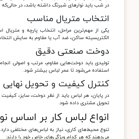
در شب باید نوارهای شبرنگ داشته باشد، در حالی‌که
انتخاب متریال مناسب
یکی از مهم‌ترین مراحل، انتخاب پارچه و متریال ا
الکتریسیته ساکن، ضد آب یا مقاوم به سایش انتخاب
دوخت صنعتی دقیق
تولیدی باید دوخت‌هایی مقاوم، مرتب و اصولی انجام
استفاده می‌شود تا عمر لباس بیشتر شود.
کنترل کیفیت و تحویل نهایی
در پایان، هر لباس باید از نظر دوخت، سایز، کیفیت
تحویل مشتری داده شود.
انواع لباس کار بر اساس ن
تنوع محیط‌های کاری، نیاز به لباس‌های مختلفی دارد.
می‌دهند که هر کدام ویژگی‌های خاص خود را دارند: