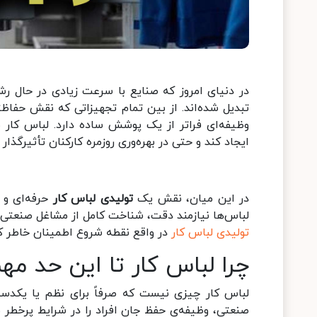
در دنیای امروز که صنایع با سرعت زیادی در حال رش
تبدیل شده‌اند. از بین تمام تجهیزاتی که نقش حفا
وظیفه‌ای فراتر از یک پوشش ساده دارد. لباس کار م
ایجاد کند و حتی در بهره‌وری روزمره کارکنان تأثیرگذار 
در این میان، نقش یک
تولیدی لباس کار
حرفه‌ای و 
لباس‌ها نیازمند دقت، شناخت کامل از مشاغل صنعتی 
تولیدی لباس کار
در واقع نقطه شروع اطمینان خاطر کا
چرا لباس کار تا این حد م
لباس کار چیزی نیست که صرفاً برای نظم یا یکدستی
صنعتی، وظیفه‌ی حفظ جان افراد را در شرایط پرخطر ب