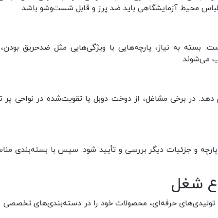
 لباس محیط آزمایشگاهی باید ضد پرز و قابل شست‌وشو باشد.
ست. بسته به نیاز، پارچه‌هایی با ویژگی‌هایی مثل ضدحریق بودن،
 می‌شوند.
 دهد. در برخی مشاغل، از دوخت دوبل یا تقویت‌شده در نواحی پر 
 پارچه و جزئیات دیگر بررسی و تأیید شود. سپس با بسته‌بندی منا
وع شغل
 تولیدی‌های حرفه‌ای، محصولات خود را در دسته‌بندی‌های تخصصی ار