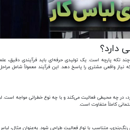
ی دارد؟
چند تکه پارچه است. یک تولیدی حرفه‌ای باید فرآیندی دقیق، علم
که نیاز واقعی مشتری را پاسخ دهد. این فرآیند معمولاً شامل مراحل 
رد، در چه محیطی فعالیت می‌کند و با چه نوع خطراتی مواجه است. ل
مانی کاملاً متفاوت است.
رنگ‌بندی، متناسب با نوع فعالیت طراحی شود. به‌عنوان مثال، لباس 