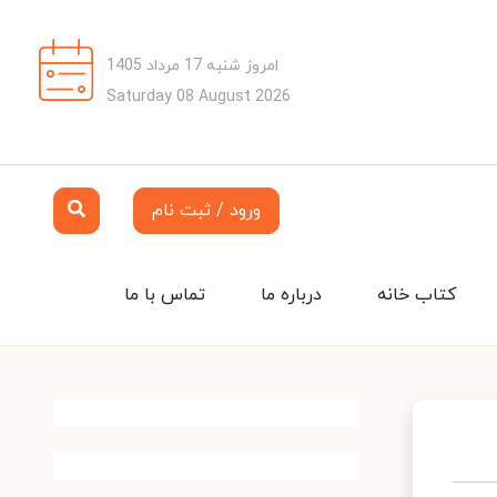
امروز شنبه 17 مرداد 1405
Saturday 08 August 2026
ورود / ثبت نام
کتاب خانه
درباره ما
تماس با ما