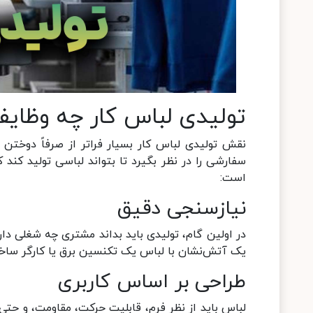
تولیدی لباس کار چه وظایف
نقش تولیدی لباس کار بسیار فراتر از صرفاً دوختن 
سفارشی را در نظر بگیرد تا بتواند لباسی تولید کند 
است:
نیازسنجی دقیق
در اولین گام، تولیدی باید بداند مشتری چه شغلی دا
یک آتش‌نشان با لباس یک تکنسین برق یا کارگر ساخت
طراحی بر اساس کاربری
لباس باید از نظر فرم، قابلیت حرکت، مقاومت، و حتی 