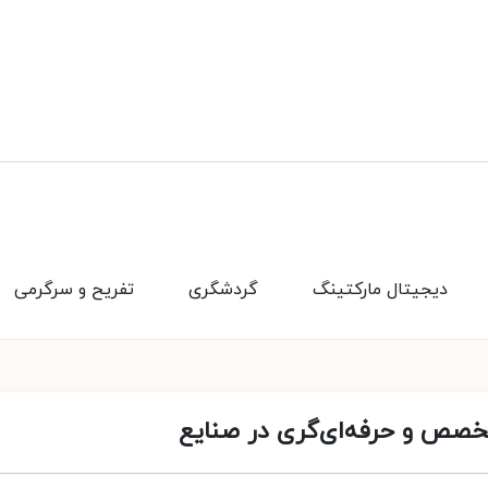
دیجیتال مارکتینگ
گردشگری
تفریح و سرگرمی
تخصص و حرفه‌ای‌گری در صنایع