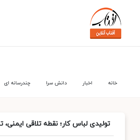
خانه
اخبار
دانش سرا
چندرسانه ای
تولیدی لباس کار؛ نقطه تلاقی ایمنی، 