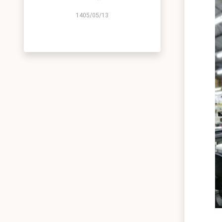
1405/05/13