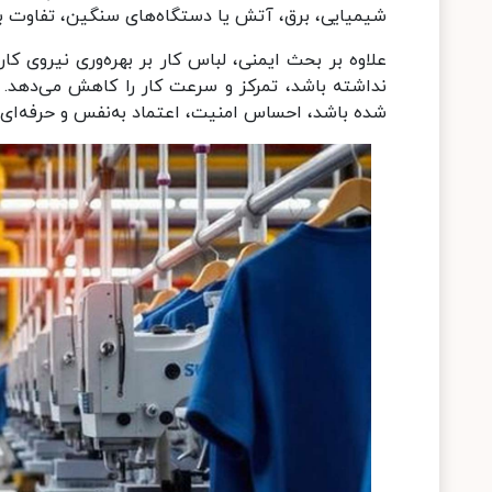
شیمیایی، برق، آتش یا دستگاه‌های سنگین، تفاوت 
علاوه بر بحث ایمنی، لباس کار بر بهره‌وری نیروی کار
نداشته باشد، تمرکز و سرعت کار را کاهش می‌دهد.
شده باشد، احساس امنیت، اعتماد به‌نفس و حرفه‌ای‌گر