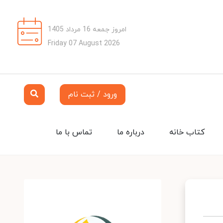
امروز جمعه 16 مرداد 1405
Friday 07 August 2026
ورود / ثبت نام
کتاب خانه
درباره ما
تماس با ما