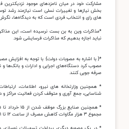
مشارکت خود در میان نامزدهای موجود نزدیکترین فر
بخش نیازها و تغییرات نسلی است نیازمند رشد تو
های رای و انتخاب فردی است که به دیدگاه‌ها، نگرش‌ها
*مذاکرات وین به بن بست نرسیده است، این مذاکرات
نباید اجازه بدهیم که مذاکرات فرسایشی شود.
*{ با اشاره به مصوبات دولت}: با توجه به افزایش م
صرفه جویی کنند.
* همچنین وزارتخانه های نیرو، اطلاعات، ارتباط
شناسایی، جمع آوری و متوقف کردن فعالیت مراکز و دست
مجموع ۳ هزار مگاوات کاهش مصرف از ساعت ۱۲ تا ۲۱ داشته باشند.