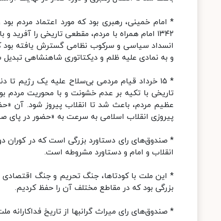
۱۳۴۲ امام همراه با مردم، مقطعی تاریخی را آفرید 
انسداد سیاسی و سرکوب نظامی گسترش یافته بود که
و به نمادی علیه ظلم و ‌دیکتاتوری شاهنشاهی تبدیل 
* ۱۵ خرداد قیام مردمی بی‌سلاح علیه یک رژیم تا 
عظیم مردم، باعث شد تا انقلاب پیروز شود. آن «حضو
پیروزی انقلاب اسلامی به سرعت به «حضور در پای صن
* صندوق‌های رای دستاورد بزرگی است که در کوران د
انقلاب و امام و دستاورد مشروطه است.
* این ملت با کودتاها، جنگ تحریم و جنگ اقتصادی با 
بزرگی بود که در مقاطع مختلف آن را حفظ کردیم.
* صندوق‌های رای میراث گرانبها از تاریخ فداکارانه م