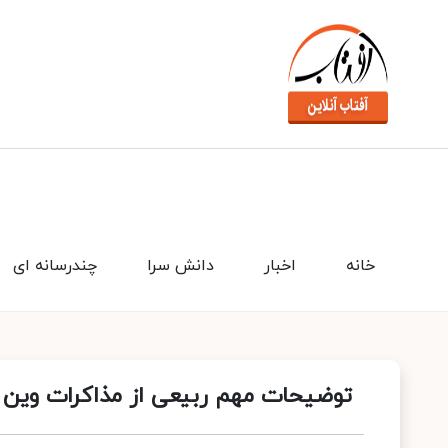
خانه
اخبار
دانش سرا
چندرسانه ای
توضیحات مهم ربیعی از مذاکرات وین و