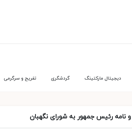
دیجیتال مارکتینگ
گردشگری
تفریح و سرگرمی
 نامه رئیس جمهور به شورای نگهبان