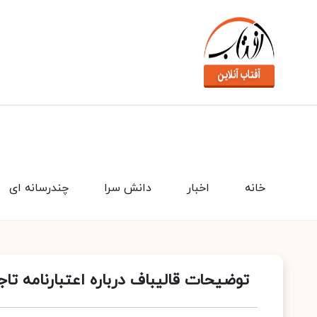
خانه
اخبار
دانش سرا
چندرسانه ای
توضیحات قالیباف درباره اعتبارنامه تا