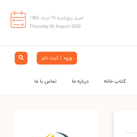
امروز پنج‌شنبه 15 مرداد 1405
Thursday 06 August 2026
ورود / ثبت نام
کتاب خانه
درباره ما
تماس با ما