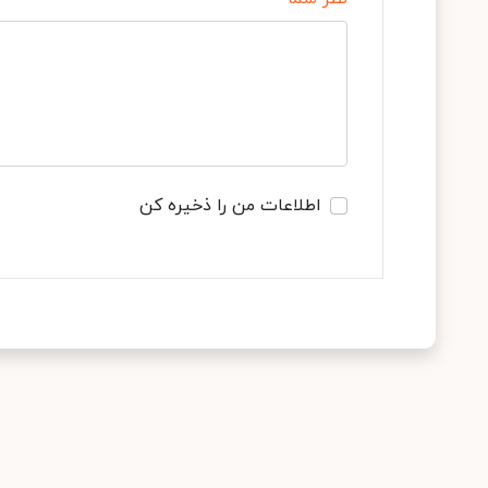
اطلاعات من را ذخیره کن