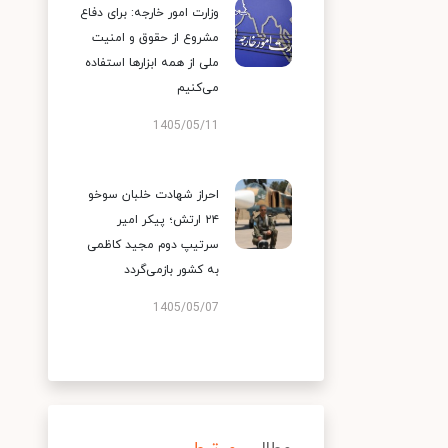
وزارت امور خارجه: برای دفاع
مشروع از حقوق و امنیت
ملی از همه ابزارها استفاده
می‌کنیم
1405/05/11
احراز شهادت خلبان سوخو
۲۴ ارتش؛ پیکر امیر
سرتیپ دوم مجید کاظمی
به کشور بازمی‌گردد
1405/05/07