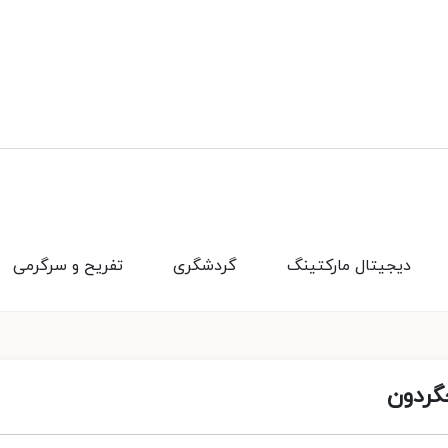
دیجیتال مارکتینگ
گردشگری
تفریح و سرگرمی
جگردون