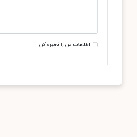
اطلاعات من را ذخیره کن