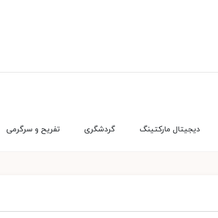
دیجیتال مارکتینگ
گردشگری
تفریح و سرگرمی