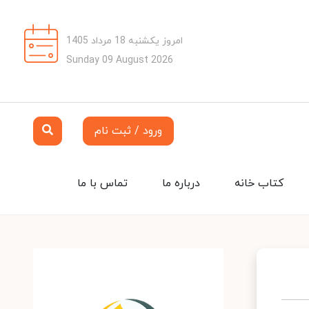
امروز یکشنبه 18 مرداد 1405
Sunday 09 August 2026
ورود / ثبت نام
کتاب خانه
درباره ما
تماس با ما