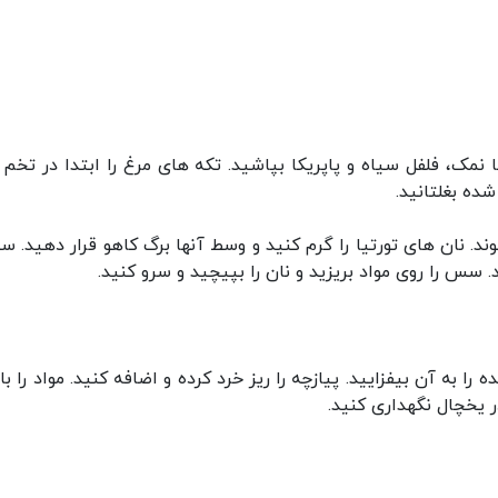
ا نمک، فلفل سیاه و پاپریکا بپاشید. تکه های مرغ را ابتدا در تخم 
ده بغلتانید.
شوند. نان های تورتیا را گرم کنید و وسط آنها برگ کاهو قرار دهید. 
سس را روی مواد بریزید و نان را بپیچید و سرو کنید.
ا به آن بیفزایید. پیازچه را ریز خرد کرده و اضافه کنید. مواد را ب
ر یخچال نگهداری کنید.