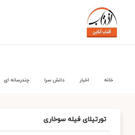
خانه
اخبار
دانش سرا
چندرسانه ای
تورتیلای فیله سوخاری