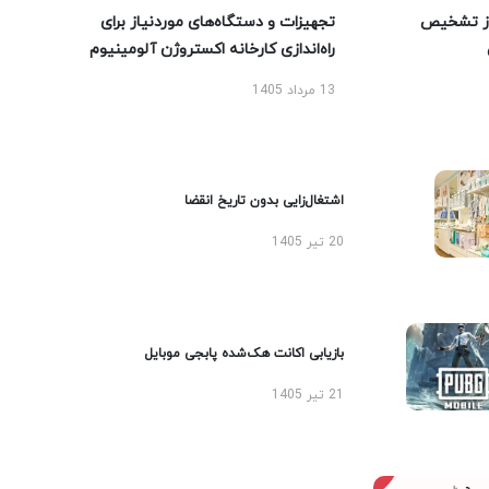
ز تشخیص
تجهیزات و دستگاه‌های موردنیاز برای
راه‌اندازی کارخانه اکستروژن آلومینیوم
13 مرداد 1405
اشتغال‌زایی بدون تاریخ انقضا
20 تیر 1405
بازیابی اکانت هک‌شده پابجی موبایل
21 تیر 1405