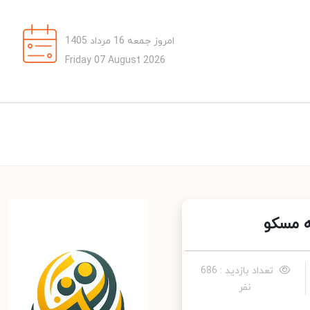
امروز جمعه 16 مرداد 1405
Friday 07 August 2026
 مسکو
تعداد بازدید : 686
نفر