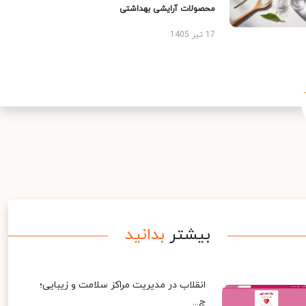
محصولات آرایشی بهداشتی
17 تیر 1405
بیشتر
بدانید
انقلاب در مدیریت مراکز سلامت و زیبایی؛
چ...