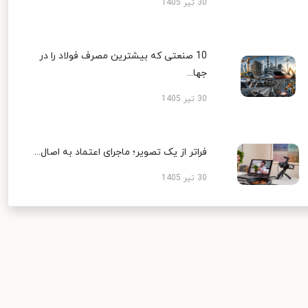
30 تیر 1405
10 صنعتی که بیشترین مصرف فولاد را در
جها...
30 تیر 1405
فراتر از یک تصویر؛ ماجرای اعتماد به اصال...
30 تیر 1405