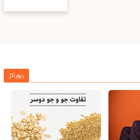
رپورتاژ