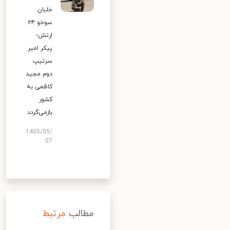
خلبان
سوخو ۲۴
ارتش؛
پیکر امیر
سرتیپ
دوم مجید
کاظمی به
کشور
بازمی‌گردد
1405/05/
07
مطالب
مرتبط