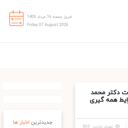
امروز جمعه 16 مرداد 1405
Friday 07 August 2026
ت دکتر محمد
یط همه گیری
جدیدترین
اخبار ها
تعداد بازدید : 869