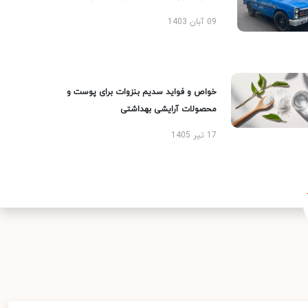
09 آبان 1403
خواص و فواید سدیم بنزوات برای پوست و
محصولات آرایشی بهداشتی
17 تیر 1405