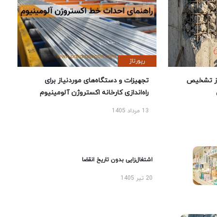
رپورتاژ
ز تشخیص
تجهیزات و دستگاه‌های موردنیاز برای
راه‌اندازی کارخانه اکستروژن آلومینیوم
13 مرداد 1405
اشتغال‌زایی بدون تاریخ انقضا
20 تیر 1405