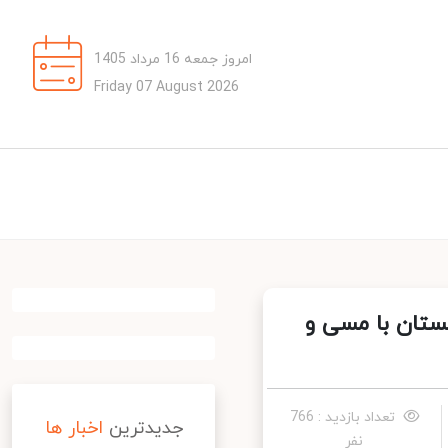
امروز جمعه 16 مرداد 1405
Friday 07 August 2026
ستان با مسی و
تعداد بازدید : 766
جدیدترین
اخبار ها
نفر