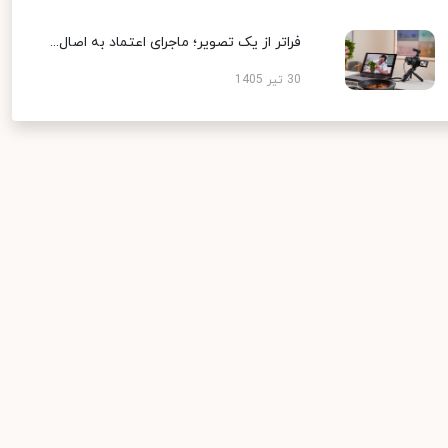
فراتر از یک تصویر؛ ماجرای اعتماد به اصال...
30 تیر 1405