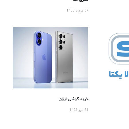
07 مرداد 1405
خرید گوشی ارزان
21 تیر 1405