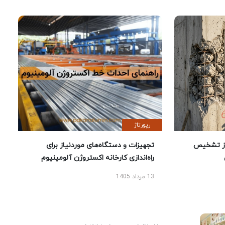
رپورتاژ
ز تشخیص
تجهیزات و دستگاه‌های موردنیاز برای
راه‌اندازی کارخانه اکستروژن آلومینیوم
13 مرداد 1405