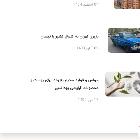
04 اسفند 1404
باربری تهران به شمال کشور با نیسان
09 آبان 1403
خواص و فواید سدیم بنزوات برای پوست و
محصولات آرایشی بهداشتی
17 تیر 1405