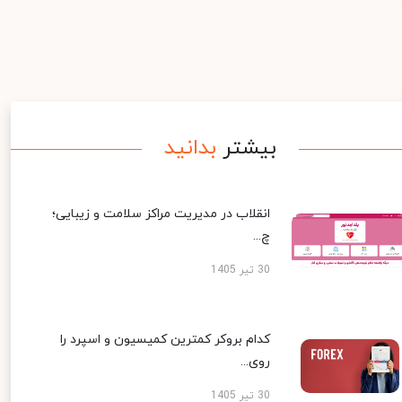
بیشتر
بدانید
انقلاب در مدیریت مراکز سلامت و زیبایی؛
چ...
30 تیر 1405
کدام بروکر کمترین کمیسیون و اسپرد را
روی...
30 تیر 1405