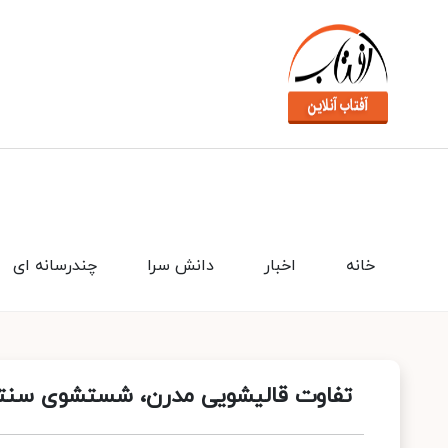
خانه
اخبار
دانش سرا
چندرسانه ای
تفاوت قالیشویی مدرن، شستشوی سنت