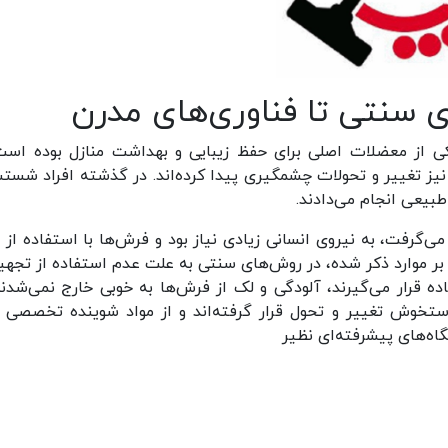
سنتی تا فناوری‌های مدرن
 از معضلات اصلی برای حفظ زیبایی و بهداشت منازل بوده است.
 تغییر و تحولات چشمگیری پیدا کرده‌اند. در گذشته افراد شست
بیعی انجام می‌دادند.
ی‌گرفت، به نیروی انسانی زیادی نیاز بود و فرش‌ها با استفاده از م
ر موارد ذکر شده، در روش‌های سنتی به علت ‌عدم استفاده از تجهی
ه قرار می‌گیرند، آلودگی و لک از فرش‌ها به خوبی خارج نمی‌شدند.
وش تغییر و تحول قرار گرفته‌اند و از مواد شوینده تخصصی ب
گاه‌های پیشرفته‌ای نظیر