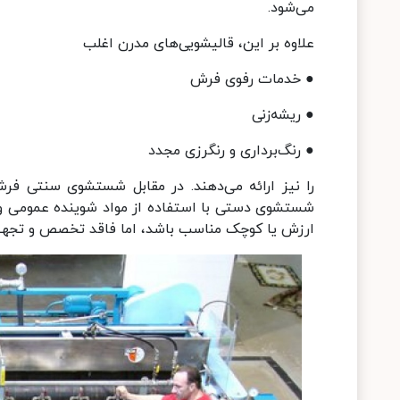
می‌شود.
علاوه بر این، قالیشویی‌های مدرن اغلب
● خدمات رفوی فرش
● ریشه‌زنی
● رنگ‌برداری و رنگرزی مجدد
را نیز ارائه می‌دهند. در مقابل شستشوی سنتی فرش
شستشوی دستی با استفاده از مواد شوینده عمومی و 
ارزش یا کوچک مناسب باشد، اما فاقد تخصص و تجهیز