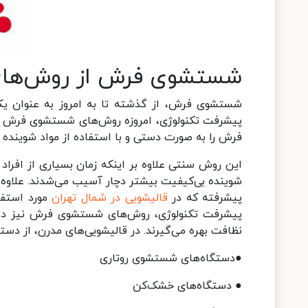
شستشوی فرش از روش‌های 
شستشوی فرش، از گذشته تا به امروز به عنوان یکی
پیشرفت تکنولوژی، امروزه روش‌های شستشوی فرش نیز
فرش را به صورت دستی و با استفاده از مواد شوینده ط
این روش سنتی علاوه بر اینکه زمان بسیاری از افراد م
شوینده بی‌کیفیت بیشتر دچار آسیب می‌شدند. علاوه ب
پیشرفته که در
قالیشویی در شمال تهران
مورد استفاد
پیشرفت تکنولوژی، روش‌های شستشوی فرش نیز دستخ
نظافت بهره می‌گیرند. در قالیشویی‌های مدرن، از دست
●دستگاه‌های شستشوی روتاری
● دستگاه‌های خشک‌کن