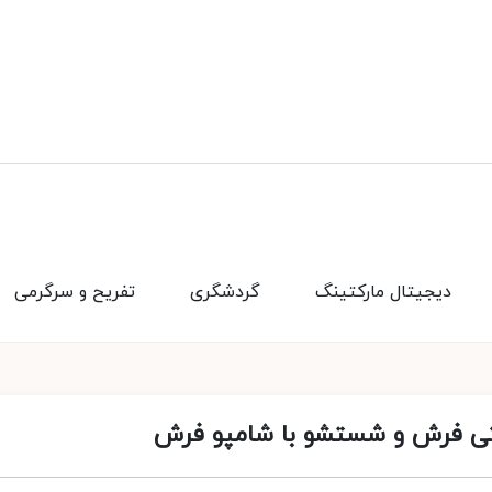
دیجیتال مارکتینگ
گردشگری
تفریح و سرگرمی
ی فرش و شستشو با شامپو فرش