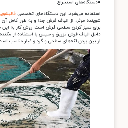
●دستگاه‌های استخراج
استفاده می‌شود. این دستگاه‌های تخصصی
قالیشویی
شوینده موثر، از الیاف فرش جدا و به طور کامل آن 
برای تمیز کردن سطحی فرش است. روش کار به این صو
داخل الیاف فرش تزریق و سپس با استفاده از مکنده 
از بین بردن لکه‌های سطحی و گرد و غبار مناسب است 