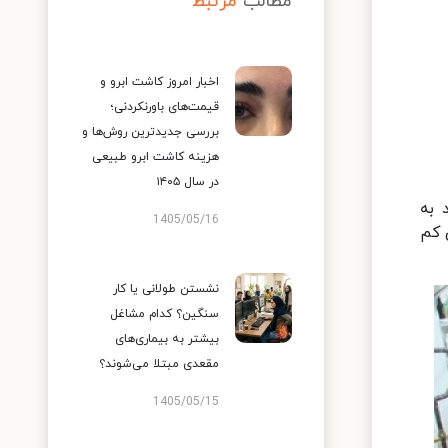
مطالب
مرتبط
اخبار امروز کاشت ابرو و
قیمت‌های باورنکردنی؛
بررسی جدیدترین روش‌ها و
هزینه کاشت ابرو طبیعی
در سال ۱۴۰۵
 به
1405/05/16
 کم
نشستن طولانی یا کار
سنگین؟ کدام مشاغل
بیشتر به بیماری‌های
مقعدی مبتلا می‌شوند؟
1405/05/15