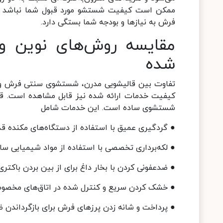
ممکن است کیفیت شستشو مورد قبول شما نباشد و
فرش به نیازها و بودجه شما بستگی دارد.
مقایسه روش‌های نوین و 
شده
تفاوت بین قالیشویی مدرن، شستشوی سنتی فرش و شست
کیفیت خدمات ارائه شده نیز قابل مشاهده است. قال
شستشوی ساده است. این خدمات شامل
● گردگیری عمیق با استفاده از دستگاه‌های مکنده قد
● لکه‌برداری تخصصی با استفاده از مواد شیمیایی ساز
● ضدعفونی کردن با بخار داغ برای از بین بردن باکتری‌
● خشک کردن سریع و کنترل شده در اتاق‌های مخصوص
● پرداخت و شانه زدن پرزهای فرش برای بازگرداندن ظ