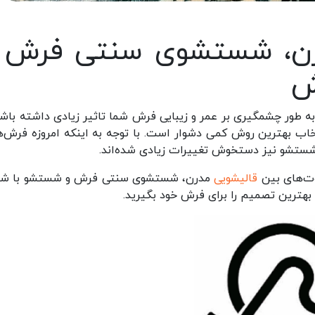
رن، شستشوی سنتی فرش 
ش
طور چشمگیری بر عمر و زیبایی فرش شما تاثیر زیادی داشته باشد.
اب بهترین روش کمی دشوار است. با توجه به اینکه امروزه فرش‌ها
شستشو نیز دستخوش تغییرات زیادی شده‌اند.
وت‌های بین
قالیشویی
مدرن، شستشوی سنتی فرش و شستشو با شا
 بهترین تصمیم را برای فرش خود بگیرید.