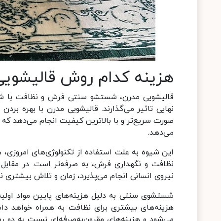
هزینه کدام روش قالیشویی
قالیشویی مدرن، شستشو سنتی فرش و نظافت با شام
نهایی تاثیر می‌گذارند. قالیشویی مدرن با بهره بر
صورت سریع‌تر و با بالاترین کیفیت انجام می‌دهد که
می‌دهد.
این شیوه به علت استفاده از تکنولوژی‌های امروزی، ه
نظافت و نگهداری فرش، به صرفه‌تر است. در مقا
نیروی انسانی انجام می‌پذیرد، زمان و تلاش بیشتری 
شستشوی سنتی به دلیل هزینه‌های پایین مواد اولیه و 
هزینه‌های بیشتری برای نظافت به همراه خواهد د
می‌شود و هزینه‌های مقرون‌به‌صرفه‌ای نسبت به دو 