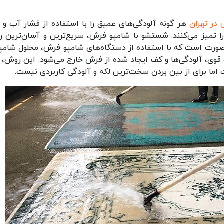
 در تهران
هر گونه آلودگی‌های عمیق را با استفاده از فشار آب و م
را تمیز می‌کنند. شستشو با شامپو فرش، سریع‌ترین و آسان‌ترین 
رت است که با استفاده از دستگاه‌های شامپو فرش، محلول شامپو
قوی، آلودگی‌ها و کف ایجاد شده از فرش خارج می‌شود. این روش، ب
اما برای از بین بردن سخت‌ترین لکه و آلودگی کاربردی نیست.