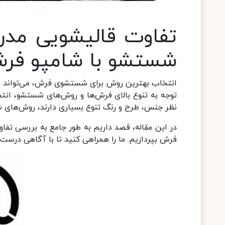
تفاوت قالیشویی مد
شستشو با شامپو فر
انتخاب بهترین روش برای شستشوی فرش، می‌تواند به 
توجه به تنوع بالای فرش‌ها و روش‌های شستشو، انتخ
نظر جنس، طرح و رنگ تنوع بسیاری دارند، روش‌های 
در این مقاله، قصد داریم به طور جامع به بررسی تفا
فرش بپردازیم. ما را همراهی کنید تا با آگاهی درست