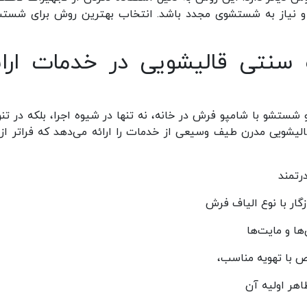
 نیاز به شستشوی مجدد باشد. انتخاب بهترین روش برای شست
سنتی قالیشویی در خدمات ارائ
شو با شامپو فرش در خانه، نه تنها در شیوه اجرا، بلکه در تنو
یشویی مدرن طیف وسیعی از خدمات را ارائه می‌دهد که فراتر از
رتمند
گار با نوع الیاف فرش
ها و مایت‌ها
 با تهویه مناسب،
اهر اولیه آن