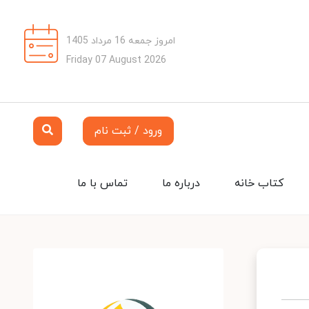
امروز جمعه 16 مرداد 1405
Friday 07 August 2026
ورود / ثبت نام
کتاب خانه
درباره ما
تماس با ما