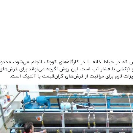
 که در حیاط خانه یا در کارگاه‌های کوچک انجام می‌شود، محدود
آبکشی با فشار آب است. این روش اگرچه می‌تواند برای فرش‌های
ات لازم برای مراقبت از فرش‌های گران‌قیمت یا آنتیک است.