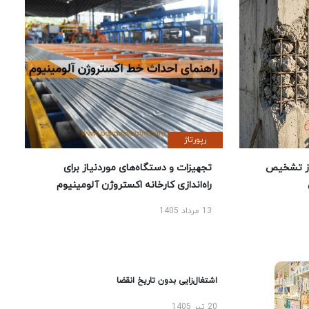
رپورتاژ
ز تشخیص
تجهیزات و دستگاه‌های موردنیاز برای
راه‌اندازی کارخانه اکستروژن آلومینیوم
13 مرداد 1405
اشتغال‌زایی بدون تاریخ انقضا
20 تیر 1405