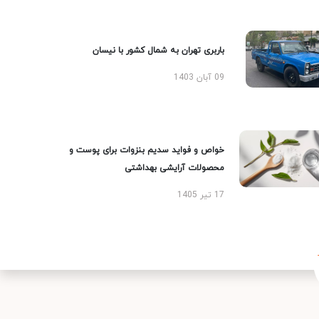
باربری تهران به شمال کشور با نیسان
09 آبان 1403
خواص و فواید سدیم بنزوات برای پوست و
محصولات آرایشی بهداشتی
17 تیر 1405