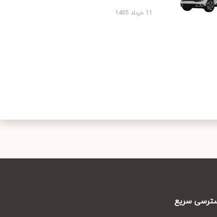
11 خرداد 1405
رسی سریع