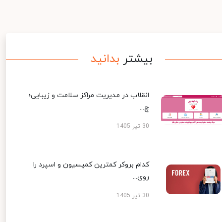
بیشتر
بدانید
انقلاب در مدیریت مراکز سلامت و زیبایی؛
چ...
30 تیر 1405
کدام بروکر کمترین کمیسیون و اسپرد را
روی...
30 تیر 1405