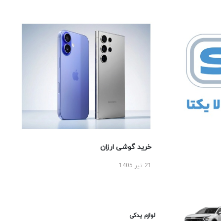
خرید گوشی ارزان
21 تیر 1405
لوازم یدکی