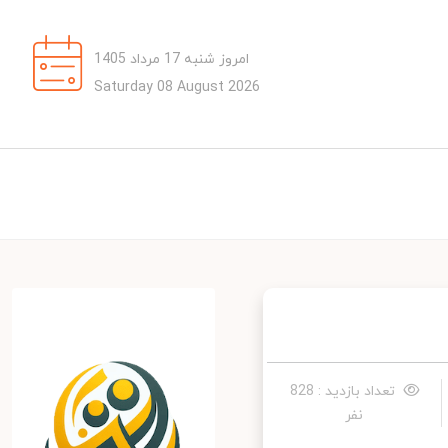
امروز شنبه 17 مرداد 1405
Saturday 08 August 2026
تعداد بازدید : 828
نفر