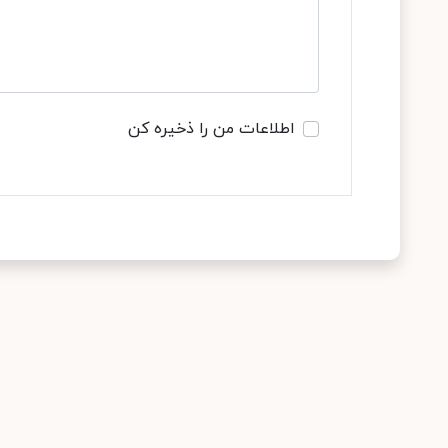
اطلاعات من را ذخیره کن