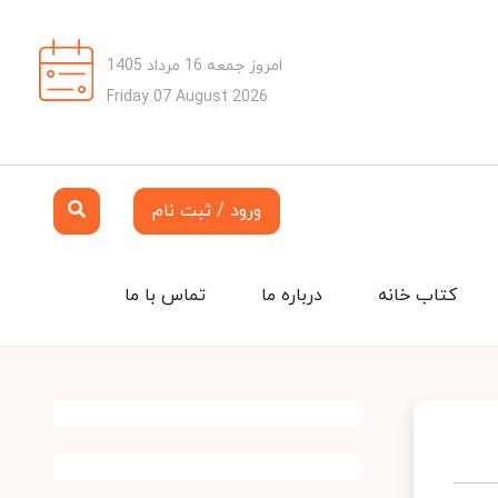
امروز جمعه 16 مرداد 1405
Friday 07 August 2026
ورود / ثبت نام
کتاب خانه
درباره ما
تماس با ما