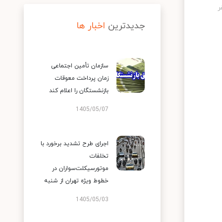
جدیدترین
اخبار ها
سازمان تأمین اجتماعی
زمان پرداخت معوقات
بازنشستگان را اعلام کند
1405/05/07
اجرای طرح تشدید برخورد با
تخلفات
موتورسیکلت‌سواران در
خطوط ویژه تهران از شنبه
1405/05/03