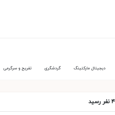
دیجیتال مارکتینگ
گردشگری
تفریح و سرگرمی