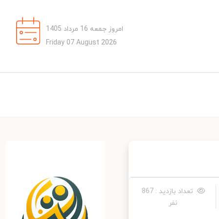
امروز جمعه 16 مرداد 1405
Friday 07 August 2026
تعداد بازدید : 867
نفر