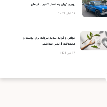
باربری تهران به شمال کشور با نیسان
09 آبان 1403
خواص و فواید سدیم بنزوات برای پوست و
محصولات آرایشی بهداشتی
17 تیر 1405