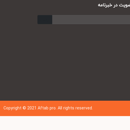
ت در خبرنامه
ارسال
Copyright © 202
1
Aftab pro. All rights reserved.