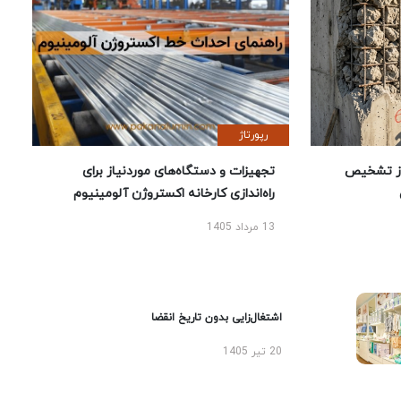
رپورتاژ
ز تشخیص
تجهیزات و دستگاه‌های موردنیاز برای
راه‌اندازی کارخانه اکستروژن آلومینیوم
13 مرداد 1405
اشتغال‌زایی بدون تاریخ انقضا
20 تیر 1405