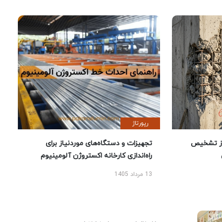
رپورتاژ
ز تشخیص
تجهیزات و دستگاه‌های موردنیاز برای
راه‌اندازی کارخانه اکستروژن آلومینیوم
13 مرداد 1405