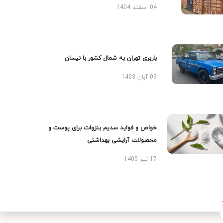
04 اسفند 1404
باربری تهران به شمال کشور با نیسان
09 آبان 1403
خواص و فواید سدیم بنزوات برای پوست و
محصولات آرایشی بهداشتی
17 تیر 1405