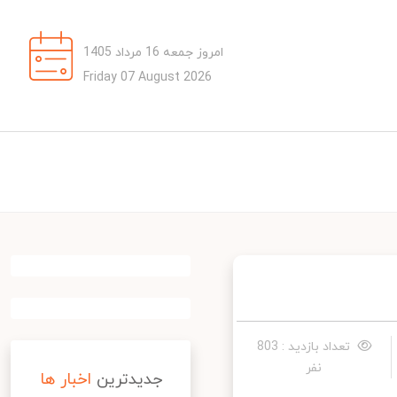
امروز جمعه 16 مرداد 1405
Friday 07 August 2026
تعداد بازدید : 803
نفر
جدیدترین
اخبار ها