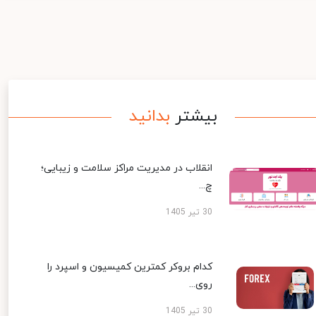
بیشتر
بدانید
انقلاب در مدیریت مراکز سلامت و زیبایی؛
چ...
30 تیر 1405
کدام بروکر کمترین کمیسیون و اسپرد را
روی...
30 تیر 1405