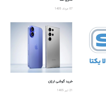
07 مرداد 1405
خرید گوشی ارزان
21 تیر 1405