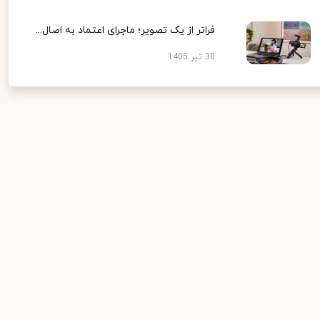
فراتر از یک تصویر؛ ماجرای اعتماد به اصال...
30 تیر 1405