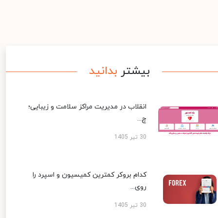
بیشتر
بدانید
انقلاب در مدیریت مراکز سلامت و زیبایی؛
چ...
30 تیر 1405
کدام بروکر کمترین کمیسیون و اسپرد را
روی...
30 تیر 1405