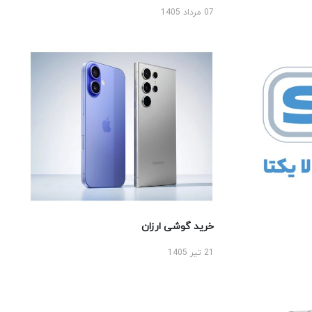
07 مرداد 1405
خرید گوشی ارزان
21 تیر 1405