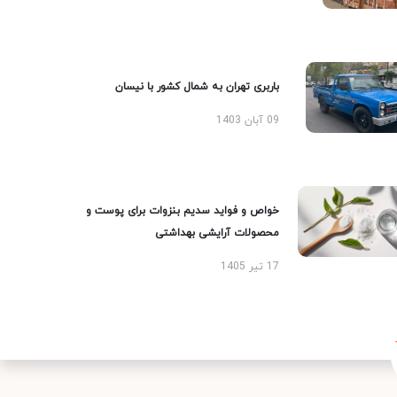
باربری تهران به شمال کشور با نیسان
09 آبان 1403
خواص و فواید سدیم بنزوات برای پوست و
محصولات آرایشی بهداشتی
17 تیر 1405