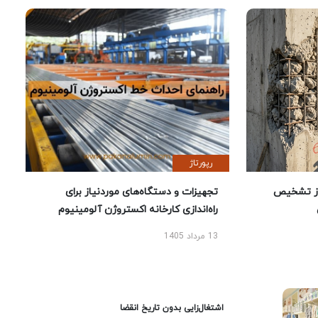
رپورتاژ
ز تشخیص
تجهیزات و دستگاه‌های موردنیاز برای
راه‌اندازی کارخانه اکستروژن آلومینیوم
13 مرداد 1405
اشتغال‌زایی بدون تاریخ انقضا