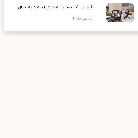
فراتر از یک تصویر؛ ماجرای اعتماد به اصال...
30 تیر 1405