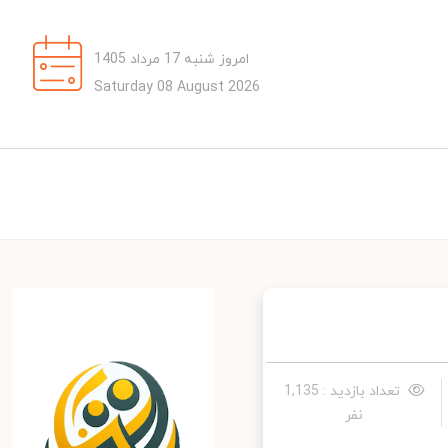
امروز شنبه 17 مرداد 1405
Saturday 08 August 2026
تعداد بازدید : 1,135
نفر