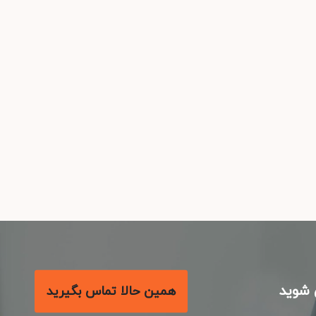
شوید
همین حالا تماس بگیرید