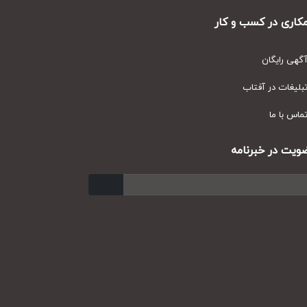
ری در کسب و کار
ی رایگان
یغات در آفتاب
س با ما
ت در خبرنامه
ارسال