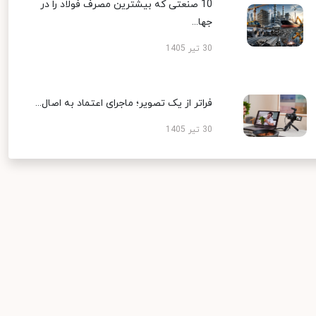
10 صنعتی که بیشترین مصرف فولاد را در
جها...
30 تیر 1405
فراتر از یک تصویر؛ ماجرای اعتماد به اصال...
30 تیر 1405