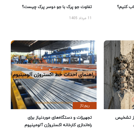
 کنیم؟
تفاوت جو پرک با جو دوسر پرک چیست؟
11 مرداد 1405
رپورتاژ
ز تشخیص
تجهیزات و دستگاه‌های موردنیاز برای
راه‌اندازی کارخانه اکستروژن آلومینیوم