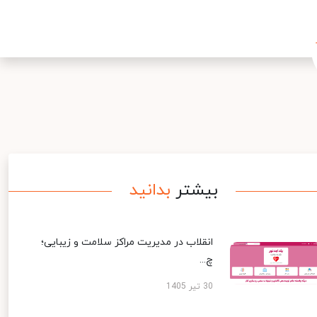
بیشتر
بدانید
انقلاب در مدیریت مراکز سلامت و زیبایی؛
چ...
30 تیر 1405