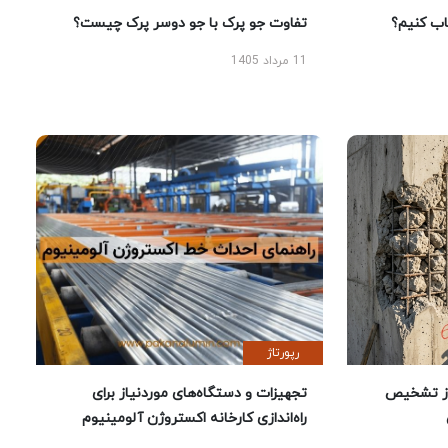
 کنیم؟
تفاوت جو پرک با جو دوسر پرک چیست؟
11 مرداد 1405
رپورتاژ
ز تشخیص
تجهیزات و دستگاه‌های موردنیاز برای
راه‌اندازی کارخانه اکستروژن آلومینیوم