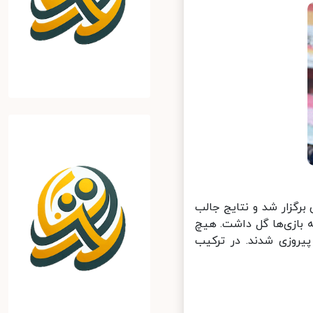
برگزار شد و نتایج جالب
ور کرد و همه بازی‌ها گل داشت. هیچ
یروزی شدند. در ترکیب