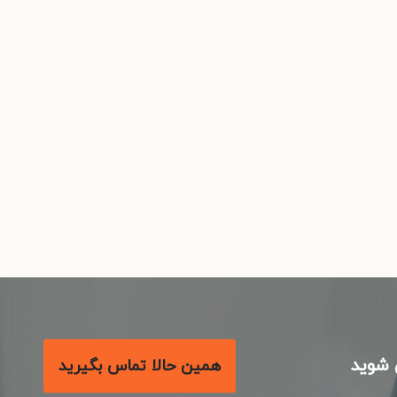
شوید
همین حالا تماس بگیرید