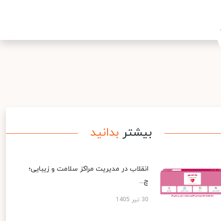
بیشتر
بدانید
انقلاب در مدیریت مراکز سلامت و زیبایی؛
چ...
30 تیر 1405