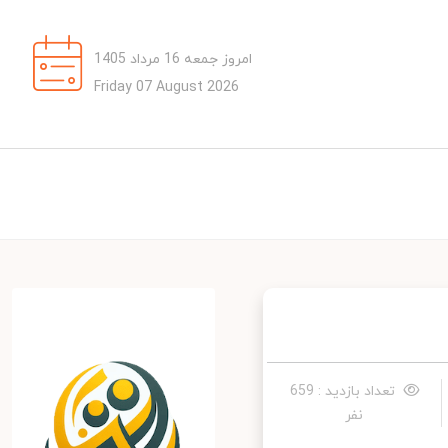
امروز جمعه 16 مرداد 1405
Friday 07 August 2026
تعداد بازدید : 659
نفر