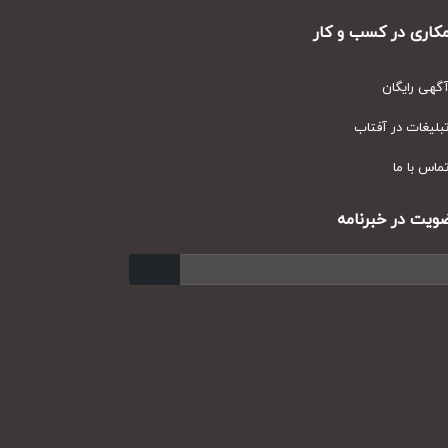
ری در کسب و کار
ی رایگان
یغات در آفتاب
س با ما
ت در خبرنامه
ارسال