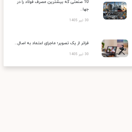
10 صنعتی که بیشترین مصرف فولاد را در
جها...
30 تیر 1405
فراتر از یک تصویر؛ ماجرای اعتماد به اصال...
30 تیر 1405