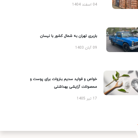
04 اسفند 1404
باربری تهران به شمال کشور با نیسان
09 آبان 1403
خواص و فواید سدیم بنزوات برای پوست و
محصولات آرایشی بهداشتی
17 تیر 1405