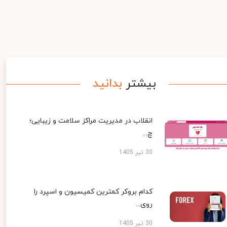
بیشتر
بدانید
انقلاب در مدیریت مراکز سلامت و زیبایی؛
چ...
30 تیر 1405
کدام بروکر کمترین کمیسیون و اسپرد را
روی...
30 تیر 1405