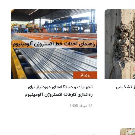
رپورتاژ
ز تشخیص
تجهیزات و دستگاه‌های موردنیاز برای
راه‌اندازی کارخانه اکستروژن آلومینیوم
13 مرداد 1405