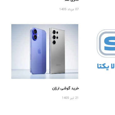
07 مرداد 1405
خرید گوشی ارزان
21 تیر 1405