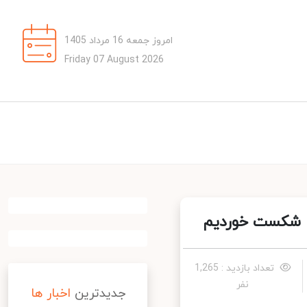
امروز جمعه 16 مرداد 1405
Friday 07 August 2026
هم شکست خوردیم
تعداد بازدید : 1,265
نفر
جدیدترین
اخبار ها