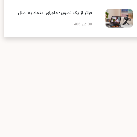
فراتر از یک تصویر؛ ماجرای اعتماد به اصال...
30 تیر 1405