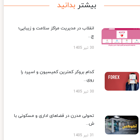
بیشتر
بدانید
انقلاب در مدیریت مراکز سلامت و زیبایی؛
چ...
30 تیر 1405
کدام بروکر کمترین کمیسیون و اسپرد را
روی...
30 تیر 1405
تحولی مدرن در فضاهای اداری و مسکونی با
ش...
31 تیر 1405