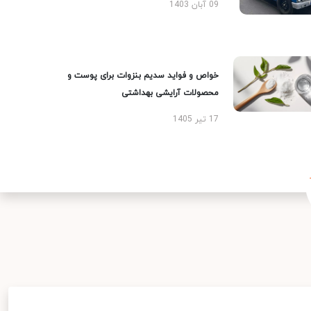
09 آبان 1403
خواص و فواید سدیم بنزوات برای پوست و
محصولات آرایشی بهداشتی
17 تیر 1405