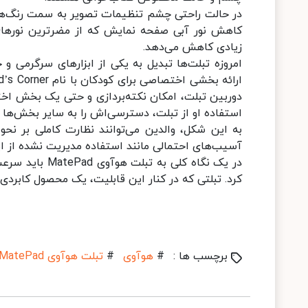
در حالت راحتی چشم تنظیمات تصویر به سمت رنگ‌های گ
کاهش نور آبی صفحه نمایش که از مضرترین نورهای
زیادی کاهش می‌دهد.
امروزه تبلت‌ها تبدیل به یکی از ابزارهای سرگرمی 
دوربین تبلت، امکان نکته‌بردازی و حتی یک بخش اختص
استفاده او از تبلت، دسترسی‌اش را به سایر بخش‌ها 
به این شکل، والدین می‌توانند نظارت کاملی بر نح
آسیب‌های احتمالی مانند استفاده مدیریت نشده از ای
کرد. تبلتی که در کنار این قابلیت، یک محصول کابردی
برچسب ها :
#
هوآوی
#
تبلت هوآوی MatePad