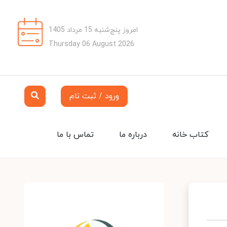
امروز پنج‌شنبه 15 مرداد 1405
Thursday 06 August 2026
ورود / ثبت نام
کتاب خانه
درباره ما
تماس با ما