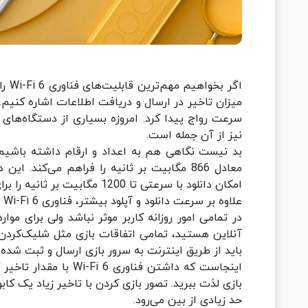
اگر 
نیز از آن جمله است.
امکان دانلود با سرعتی تا 1200 مگابیت بر ثانیه را برای کاربر مهیا می‌کند.
در تمامی امور روزانه کاربر موثر نباشد ولی برای مو
آنلاین هستید، تمامی اتفاقات بازی مثل شلیک‌کردن،
باید از طریق اینترنت به سرور بازی ارسال و ثبت شده
اینجاست که داشتن فناو
بازی لذت ببرید. تصور بازی کردن با تاخیر زیاد یک کا
حد زیادی از بین می‌رود.