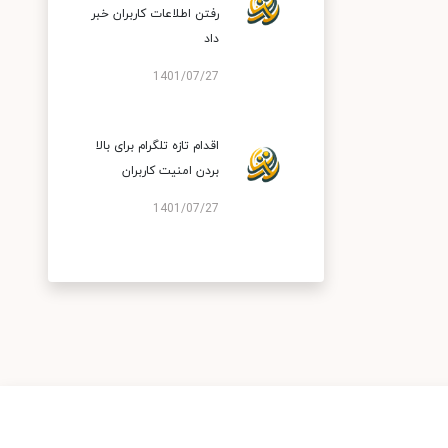
رفتن اطلاعات کاربران خبر
داد
1401/07/27
اقدام تازه تلگرام برای بالا
بردن امنیت کاربران
1401/07/27