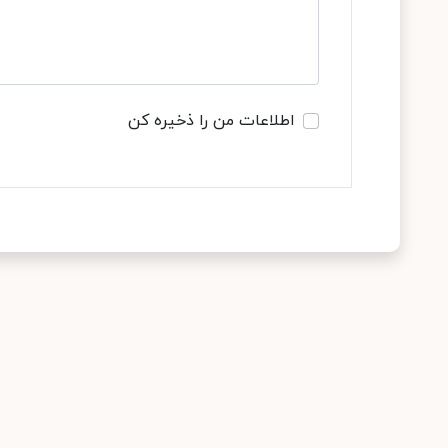
اطلاعات من را ذخیره کن