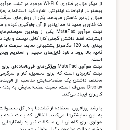
میزان زیادی کاهش می‌دهد. یکی از روش‌های سرقت ا
که فناوری جدید تا حد زیادی از آن جلوگیری کرده و ما
تبلت هوآوی MatePad یکی از بهتری
اینترنت، فقط داشتن گجتی کارا کافی نیست و باید در 
است.
تبلت هوآوی MatePad ویژگی‌های فوق‌ا
تبلت کاربردی است که برای تحصیل، کار و سرگرمی کار
کاربران ایجاد می‌کند.
با رشد روزافزون استفاده از تبلت‌ها و در کل محصول
به این نمایشگرها می‌کنند. اتفاقی که باعث شده ب
هوآوی برای کاهش این مشکلات نیز به راهکارهایی 
چشم و حالت مخصوص کتاب‌خوانی هستند.