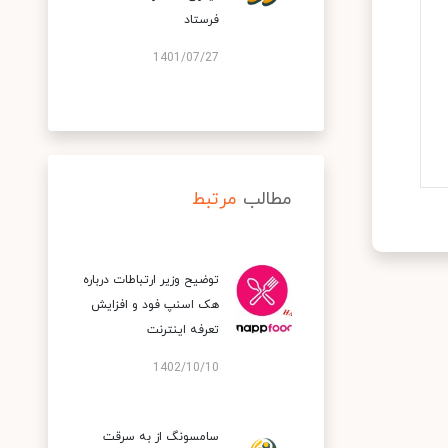
فرستاد
1401/07/27
مطالب
مرتبط
توضیح وزیر ارتباطات درباره
هک اسنپ‌ فود و افزایش
تعرفه اینترنت
1402/10/10
سامسونگ از به سرقت