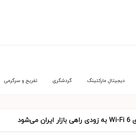
دیجیتال مارکتینگ
گردشگری
تفریح و سرگرمی