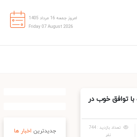
امروز جمعه 16 مرداد 1405
Friday 07 August 2026
با توافق خوب در
تعداد بازدید : 744
جدیدترین
اخبار ها
نفر