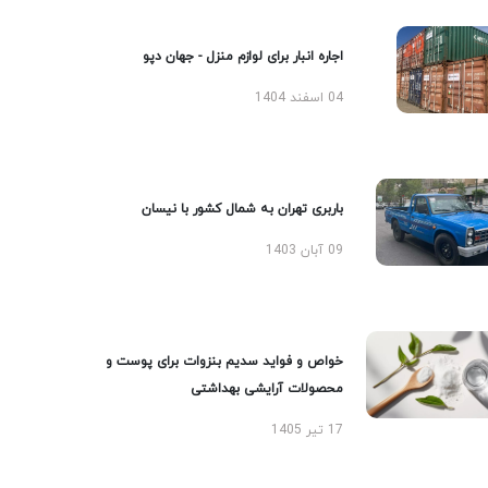
اجاره انبار برای لوازم منزل - جهان دپو
04 اسفند 1404
باربری تهران به شمال کشور با نیسان
09 آبان 1403
خواص و فواید سدیم بنزوات برای پوست و
محصولات آرایشی بهداشتی
17 تیر 1405