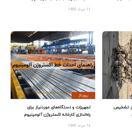
11 مرداد 1405
رپورتاژ
ز تشخیص
تجهیزات و دستگاه‌های موردنیاز برای
راه‌اندازی کارخانه اکستروژن آلومینیوم
13 مرداد 1405