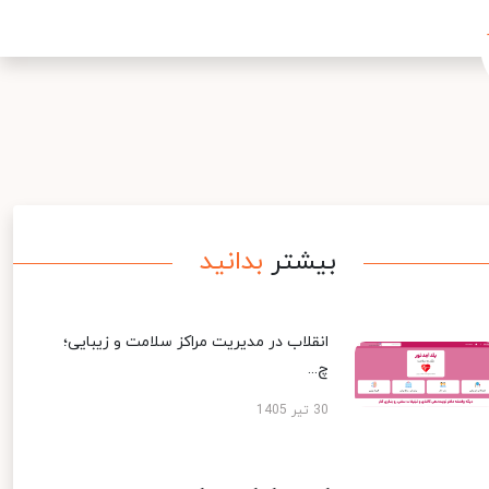
بیشتر
بدانید
انقلاب در مدیریت مراکز سلامت و زیبایی؛
چ...
30 تیر 1405