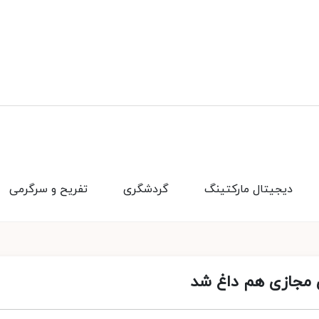
دیجیتال مارکتینگ
گردشگری
تفریح و سرگرمی
 مجازی هم داغ شد