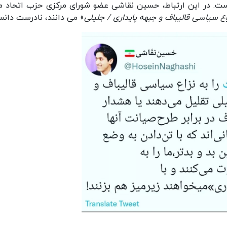
. در این ارتباط، حسین نقاشی عضو شورای مرکزی حزب اتحاد م
اع سیاسی قالیباف و جبهه پایداری / جلیلی
» می دانند، نادرست دان