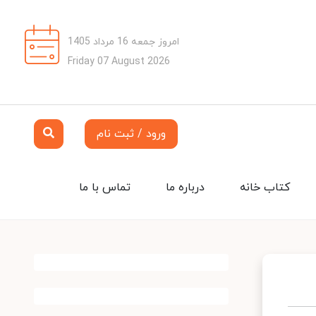
امروز جمعه 16 مرداد 1405
Friday 07 August 2026
ورود / ثبت نام
کتاب خانه
درباره ما
تماس با ما