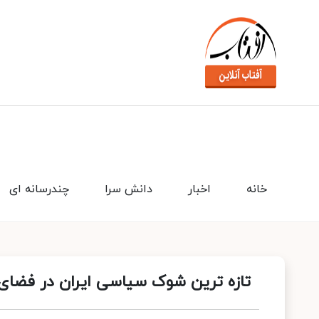
خانه
اخبار
دانش سرا
چندرسانه ای
تازه ترین شوک سیاسی ایران در فضای