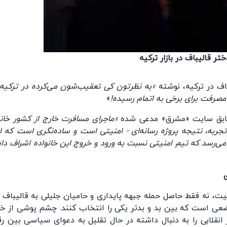
ر قالیباف در بازار ترکیه
باف در ترکیه، نوشته
«به نظرتون کی تعقیب‌شون می‌کرده در ترکیه،
مصرفت برای برخی به اتمام رسیده!
»
ی سابق سایت «مشرق» مدعی شده
«ماجرای مسافرت خارج از کشور خانو
جربه، نتیجه پروژه رسانه‌ای - امنیتی است و ساده‌نگری است که ای
می‌رسد که تیم امنیتی نسبت به ورود و خروج این خانواده اشراف دا
، نه فقط حاصل حمله جبهه پایداری و حامیان جلیلی به قالیباف ب
ضعی است که بین بد و بدتر یکی را انتخاب کنند. چشم پوشی از خ
انقلابی را به دنبال داشته در حال تقلیل به دعوای سیاسی بین رق