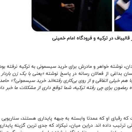
 قالیباف در ترکیه و فرودگاه امام خمینی
ن، نوشته خواهر و مادرش برای خرید سیسمونی به ترکیه نرفته بودن
ن بداغی از فعالان رسانه در پاسخ نوشته
«یعنی با یک زن باردار 
 هم خیلی اتفاقی و از روی بی‌کاری رفته‌اند خرید سیسمونی؟» حامد
رمضون برای چی رفته ترکیه، شما توقع داری از مشکلات ما خبر دا
ه رقبای او که عمدتا وابسته به جبهه پایداری هستند، سناریویی ب
نی ترتیب داده اند. دراین میان، نیکزاد که جدی ترین گزینه پایداری