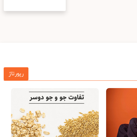
رپورتاژ