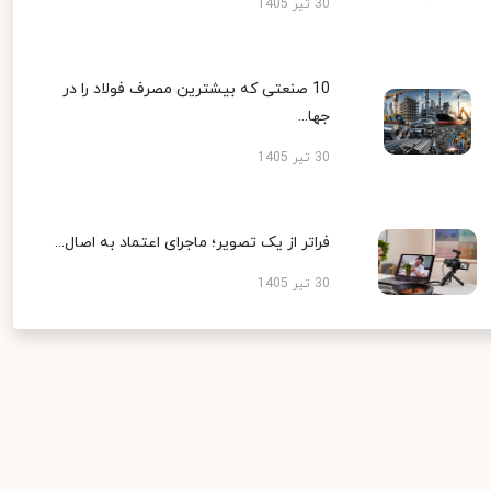
30 تیر 1405
10 صنعتی که بیشترین مصرف فولاد را در
جها...
30 تیر 1405
فراتر از یک تصویر؛ ماجرای اعتماد به اصال...
30 تیر 1405