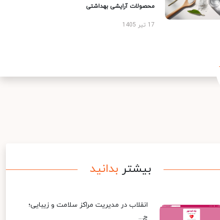
محصولات آرایشی بهداشتی
17 تیر 1405
بیشتر
بدانید
انقلاب در مدیریت مراکز سلامت و زیبایی؛
چ...