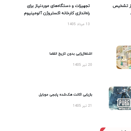
ز تشخیص
تجهیزات و دستگاه‌های موردنیاز برای
راه‌اندازی کارخانه اکستروژن آلومینیوم
13 مرداد 1405
اشتغال‌زایی بدون تاریخ انقضا
20 تیر 1405
بازیابی اکانت هک‌شده پابجی موبایل
21 تیر 1405