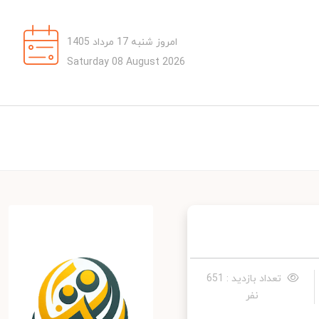
امروز شنبه 17 مرداد 1405
Saturday 08 August 2026
تعداد بازدید : 651
نفر