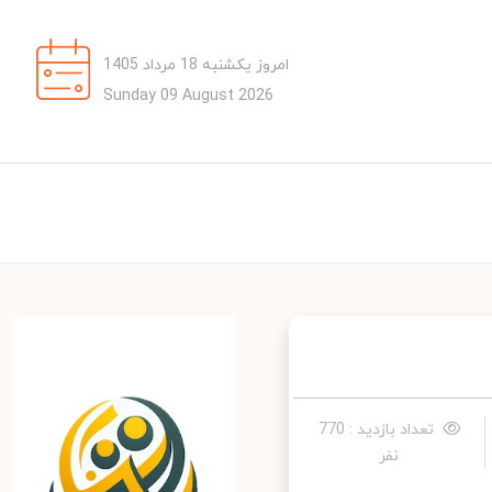
امروز یکشنبه 18 مرداد 1405
Sunday 09 August 2026
تعداد بازدید : 770
نفر