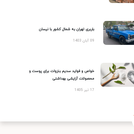
باربری تهران به شمال کشور با نیسان
09 آبان 1403
خواص و فواید سدیم بنزوات برای پوست و
محصولات آرایشی بهداشتی
17 تیر 1405