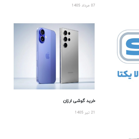
07 مرداد 1405
خرید گوشی ارزان
21 تیر 1405