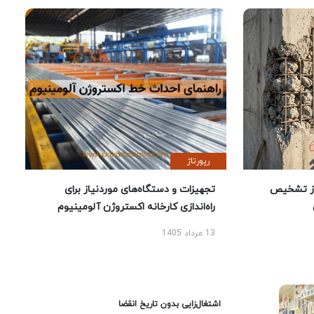
رپورتاژ
ز تشخیص
تجهیزات و دستگاه‌های موردنیاز برای
راه‌اندازی کارخانه اکستروژن آلومینیوم
13 مرداد 1405
اشتغال‌زایی بدون تاریخ انقضا