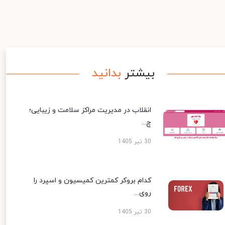
بیشتر
بدانید
انقلاب در مدیریت مراکز سلامت و زیبایی؛
چ...
30 تیر 1405
کدام بروکر کمترین کمیسیون و اسپرد را
روی...
30 تیر 1405