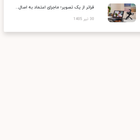
فراتر از یک تصویر؛ ماجرای اعتماد به اصال...
30 تیر 1405