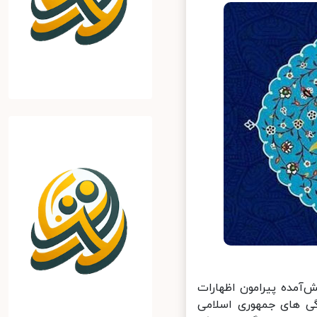
آمده پیرامون اظهارات
 ‌های جمهوری اسلامی