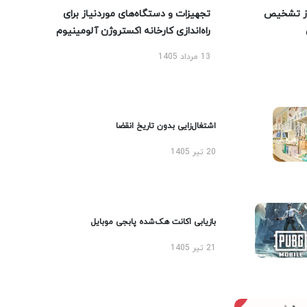
ز تشخیص
تجهیزات و دستگاه‌های موردنیاز برای
راه‌اندازی کارخانه اکستروژن آلومینیوم
13 مرداد 1405
اشتغال‌زایی بدون تاریخ انقضا
20 تیر 1405
بازیابی اکانت هک‌شده پابجی موبایل
21 تیر 1405