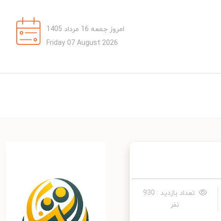
امروز جمعه 16 مرداد 1405
Friday 07 August 2026
تعداد بازدید : 930
نفر