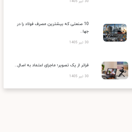
30 تیر 1405
10 صنعتی که بیشترین مصرف فولاد را در
جها...
30 تیر 1405
فراتر از یک تصویر؛ ماجرای اعتماد به اصال...
30 تیر 1405