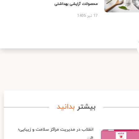
محصولات آرایشی بهداشتی
17 تیر 1405
بیشتر
بدانید
انقلاب در مدیریت مراکز سلامت و زیبایی؛
چ...