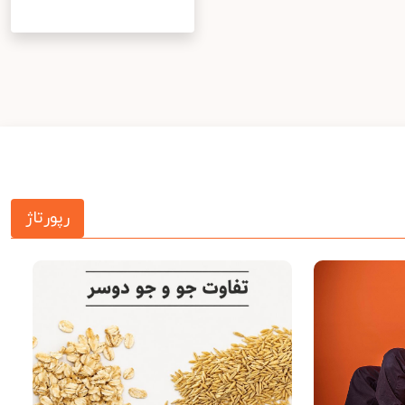
رپورتاژ