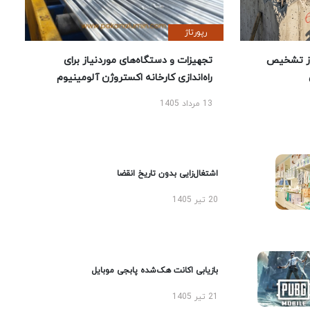
رپورتاژ
ز تشخیص
تجهیزات و دستگاه‌های موردنیاز برای
راه‌اندازی کارخانه اکستروژن آلومینیوم
13 مرداد 1405
اشتغال‌زایی بدون تاریخ انقضا
20 تیر 1405
بازیابی اکانت هک‌شده پابجی موبایل
21 تیر 1405