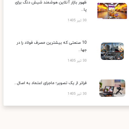
ظهور بازار آنلاین هوشمند شیش دنگ برای
پا...
30 تیر 1405
10 صنعتی که بیشترین مصرف فولاد را در
جها...
30 تیر 1405
فراتر از یک تصویر؛ ماجرای اعتماد به اصال...
30 تیر 1405