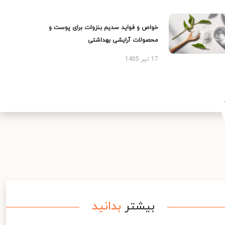
خواص و فواید سدیم بنزوات برای پوست و
محصولات آرایشی بهداشتی
17 تیر 1405
بیشتر
بدانید