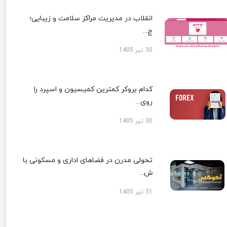
انقلاب در مدیریت مراکز سلامت و زیبایی؛
چ...
30 تیر 1405
کدام بروکر کمترین کمیسیون و اسپرد را
روی...
30 تیر 1405
تحولی مدرن در فضاهای اداری و مسکونی با
ش...
31 تیر 1405