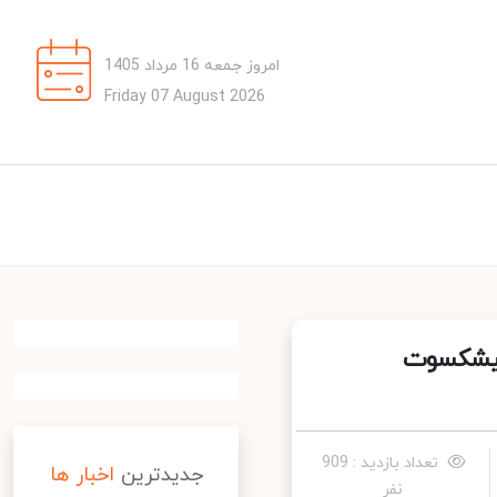
امروز جمعه 16 مرداد 1405
Friday 07 August 2026
یشکسوت
تعداد بازدید : 909
جدیدترین
اخبار ها
نفر