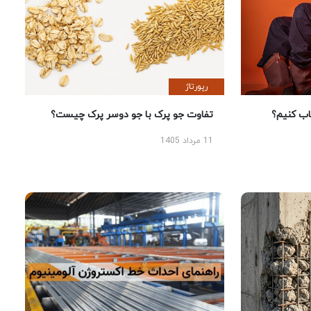
رپورتاژ
 کنیم؟
تفاوت جو پرک با جو دوسر پرک چیست؟
11 مرداد 1405