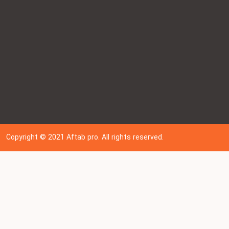
Copyright © 202
1
Aftab pro. All rights reserved.