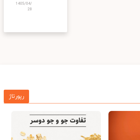
1405/04/
28
رپورتاژ