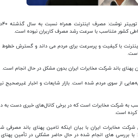
ایرنا: علی بهادری جهر
اطی کشور متناسب با سرعت رشد مصرف کاربران نبوده است.
 اینترنت با کیفیت و پرسرعت برای مردم می داند و گسترش خطوط ف
است.
 پهنای باند شرکت مخابرات ایران بدون مشکل در حال انجام است.
ه‌هایی از سوی مردم شده است. بازار شایعات و اخبار غیرصحیح نیز
اسب به شرکت مخابرات است که در برخی کانال‌های خبری دست به 
کرده است.
ل شرکت مخابرات ایران با بیان اینکه تامین پهنای باند مصرفی ش
د: با بررسی های انجام شده در حال حاضر مشکلی در تأمین پهنای ب