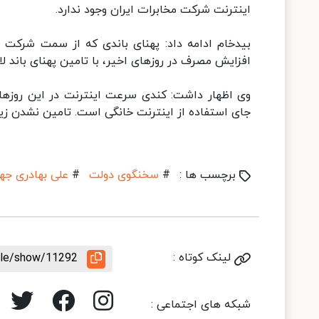
اینترنت شرکت مخابرات ایران وجود ندارد.
بیدخام ادامه داد: پهنای‌ باندی که از سمت شرکت 
افزایش مصرف در روزهای اخیر، با تامین پهنای باند 
وی اظهار داشت: کندی سرعت اینترنت در این روزها 
جای استفاده از اینترنت خانگی است. تامین نشدن زیر
برچسب ها :
#
سخنگوی دولت
#
علی بهادری جه
لینک کوتاه :
icle/show/11292
شبکه های اجتماعی :