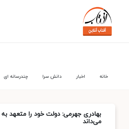
خانه
اخبار
دانش سرا
چندرسانه ای
بهادری جهرمی: دولت خود را متعهد به 
می‌داند