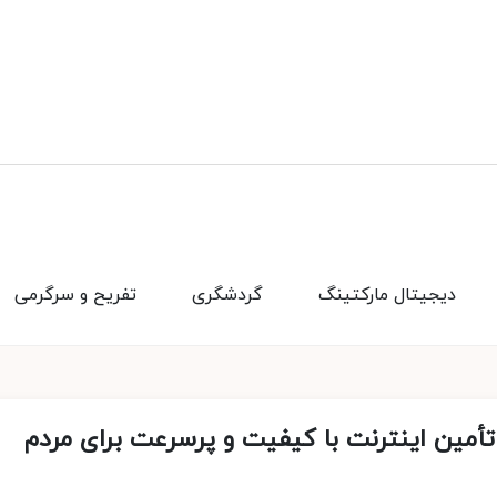
دیجیتال مارکتینگ
گردشگری
تفریح و سرگرمی
تأمین اینترنت با کیفیت و پرسرعت برای مردم