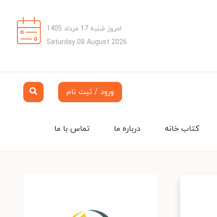
امروز شنبه 17 مرداد 1405
Saturday 08 August 2026
ورود / ثبت نام
کتاب خانه
درباره ما
تماس با ما