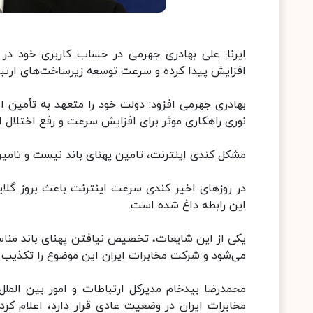
افزایش پیدا کرده و سرعت توسعه زیرساخت‌های ارتب
بهادری جهرمی افزود: دولت خود را متعهد به تأمین
نوری راهکاری موثر برای افزایش سرعت و رفع اختلال 
مشکل کندی اینترنت، تامین پهنای باند نیست و تامین
در روزهای اخیر کندی سرعت اینترنت باعث بروز گلای
این رابطه داغ شده است.
یکی از این شایعات، تخصیص نیافتن پهنای باند من
می‌شود و شرکت مخابرات ایران این موضوع را تکذیب 
محمدرضا بیدخام مدیرکل ارتباطات و امور بین المل
مخابرات ایران در وضعیت عادی قرار دارد، اعلام کر