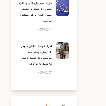
وزارت امور خارجه: برای دفاع
مشروع از حقوق و امنیت
ملی از همه ابزارها استفاده
می‌کنیم
1405/05/11
احراز شهادت خلبان سوخو
۲۴ ارتش؛ پیکر امیر
سرتیپ دوم مجید کاظمی
به کشور بازمی‌گردد
1405/05/07