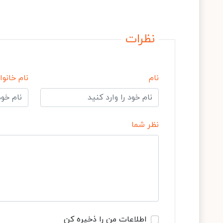
نظرات
نام
نام خانوا
نظر شما
اطلاعات من را ذخیره کن