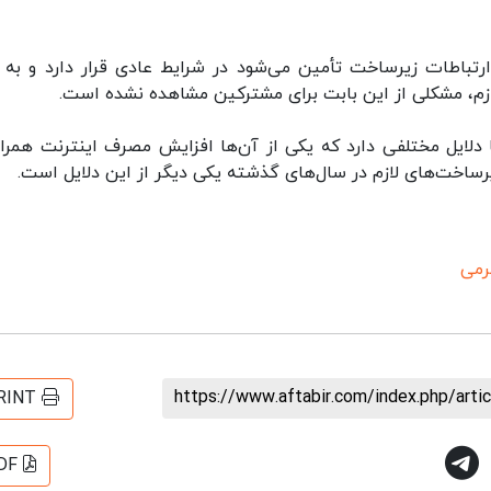
ارتباطات زیرساخت تأمین می‌شود در شرایط عادی قرار دارد و به 
لازم، مشکلی از این بابت برای مشترکین مشاهده نشده است.
دلایل مختلفی دارد که یکی از آن‌ها افزایش مصرف اینترنت همراه
ساخت‌های لازم در سال‌های گذشته یکی دیگر از این دلایل است.
رمی
https://www.aftabir.com/index.php/art
RINT
DF