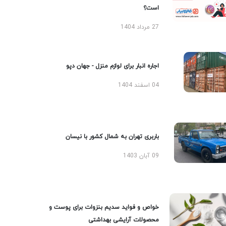
است؟
27 مرداد 1404
اجاره انبار برای لوازم منزل - جهان دپو
04 اسفند 1404
باربری تهران به شمال کشور با نیسان
09 آبان 1403
خواص و فواید سدیم بنزوات برای پوست و
محصولات آرایشی بهداشتی