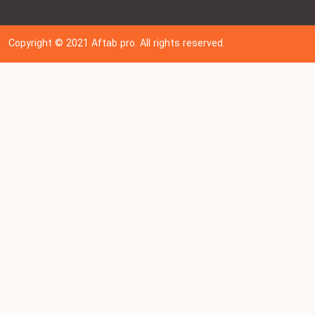
Copyright © 202
1
Aftab pro. All rights reserved.