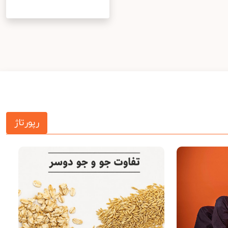
رپورتاژ