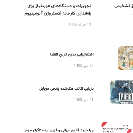
ز تشخیص
تجهیزات و دستگاه‌های موردنیاز برای
راه‌اندازی کارخانه اکستروژن آلومینیوم
13 مرداد 1405
اشتغال‌زایی بدون تاریخ انقضا
20 تیر 1405
بازیابی اکانت هک‌شده پابجی موبایل
21 تیر 1405
چرا خرید فالوور ایرانی و فوری اینستاگرام مهم