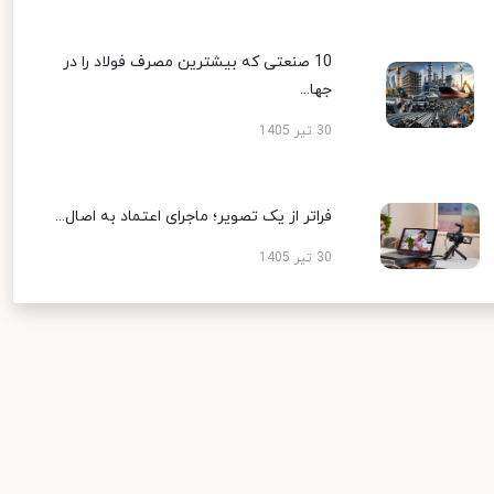
10 صنعتی که بیشترین مصرف فولاد را در
جها...
30 تیر 1405
فراتر از یک تصویر؛ ماجرای اعتماد به اصال...
30 تیر 1405