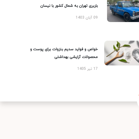
باربری تهران به شمال کشور با نیسان
09 آبان 1403
خواص و فواید سدیم بنزوات برای پوست و
محصولات آرایشی بهداشتی
17 تیر 1405