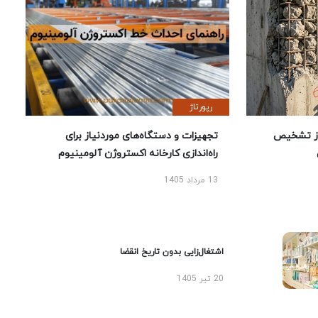
رپورتاژ
ز تشخیص
تجهیزات و دستگاه‌های موردنیاز برای
راه‌اندازی کارخانه اکستروژن آلومینیوم
13 مرداد 1405
اشتغال‌زایی بدون تاریخ انقضا
20 تیر 1405