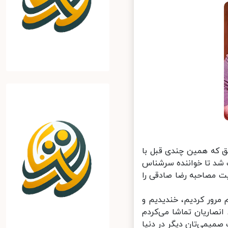
 که همین چندی قبل با
 شد تا خواننده سرشناس
 مصاحبه رضا صادقی را
رور کردیم، خندیدیم و
نصاریان تماشا می‌کردم
صمیمی‌تان دیگر در دنیا