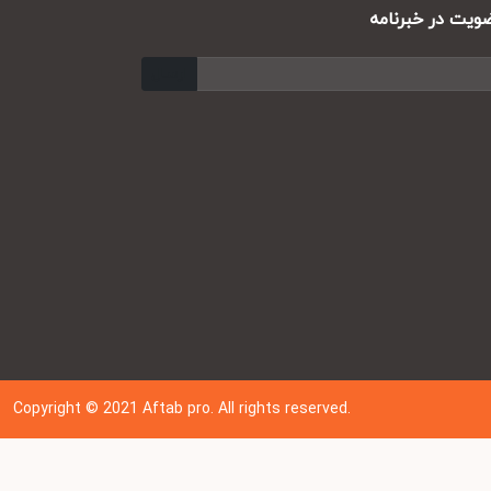
ت در خبرنامه
ارسال
Copyright © 202
1
Aftab pro. All rights reserved.