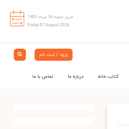
امروز جمعه 16 مرداد 1405
Friday 07 August 2026
ورود / ثبت نام
کتاب خانه
درباره ما
تماس با ما