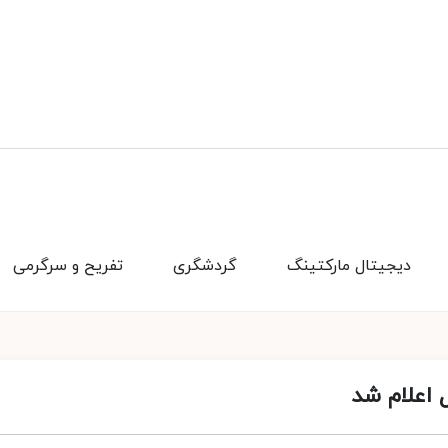
دیجیتال مارکتینگ
گردشگری
تفریح و سرگرمی
 اعلام شد