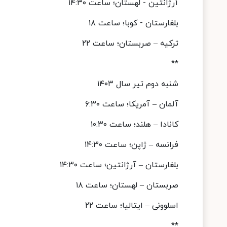
آرژانتین - لهستان؛ ساعت ۱۴:۳۰
بلغارستان - کوبا؛ ساعت ۱۸
ترکیه – صربستان؛ ساعت ۲۲
**
شنبه دوم تیر سال ۱۴۰۳
آلمان – آمریکا؛ ساعت ۶:۳۰
کانادا – هلند؛ ساعت ۱۰:۳۰
فرانسه – ژاپن؛ ساعت ۱۴:۳۰
بلغارستان – آرژانتین؛ ساعت ۱۴:۳۰
صربستان – لهستان؛ ساعت ۱۸
اسلوونی – ایتالیا؛ ساعت ۲۲
**