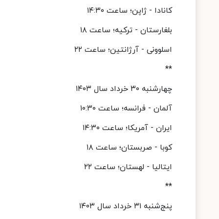
کانادا - ژاپن؛ ساعت ۱۴:۳۰
بلغارستان - ترکیه؛ ساعت ۱۸
اسلوونی - آرژانتین؛ ساعت ۲۲
**
چهارشنبه ۳۰ خرداد سال ۱۴۰۳
آلمان - فرانسه؛ ساعت ۱۰:۳۰
ایران - آمریکا؛ ساعت ۱۴:۳۰
کوبا - صربستان؛ ساعت ۱۸
ایتالیا - لهستان؛ ساعت ۲۲
**
پنج‌شنبه ۳۱ خرداد سال ۱۴۰۳