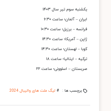
یکشنبه سوم تیر سال ۱۴۰۳
ایران – آلمان؛ ساعت ۶:۳۰
فرانسه – برزیل؛ ساعت ۱۰:۳۰
ژاپن – آمریکا؛ ساعت ۱۴:۳۰
کوبا – لهستان؛ ساعت ۱۴:۳۰
ترکیه – ایتالیا؛ ساعت ۱۸
صربستان – اسلوونی؛ ساعت ۲۲
برچسب ها :
#
لیگ ملت‌ های والیبال 2024