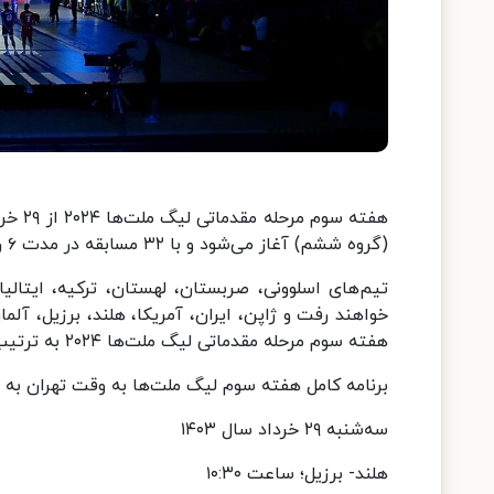
هفته 
(گروه ششم) آغاز می‌شود و با ۳۲ مسابقه در مدت ۶ روز تا سوم تیرماه پیگیری خواهد شد.
تیم‌های اسلوونی، صربستان، لهستان، ترکیه، ایتالیا،
خواهند رفت و ژاپن، ایران، آمریکا، هلند، برزیل، آلمان
هفته سوم مرحله مقدماتی لیگ ملت‌ها ۲۰۲۴ به ترتیب به مصاف آمریکا، هلند، فرانسه و آلمان می‌روند.
برنامه کامل هفته سوم لیگ ملت‌ها به وقت تهران به ق
سه‌شنبه ۲۹ خرداد سال ۱۴۰۳
هلند- برزیل؛ ساعت ۱۰:۳۰