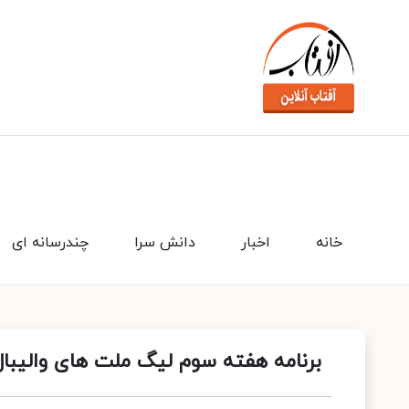
خانه
اخبار
دانش سرا
چندرسانه ای
برنامه هفته سوم لیگ ملت‌ های والیبال