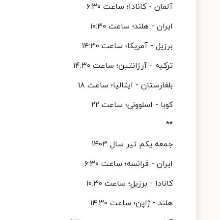
آلمان - کانادا؛ ساعت ۶:۳۰
ایران - هلند؛ ساعت ۱۰:۳۰
برزیل - آمریکا؛ ساعت ۱۴:۳۰
ترکیه - آرژانتین؛ ساعت ۱۴:۳۰
بلغارستان - ایتالیا؛ ساعت ۱۸
کوبا - اسلوونی؛ ساعت ۲۲
**
جمعه یکم تیر سال ۱۴۰۳
ایران - فرانسه؛ ساعت ۶:۳۰
کانادا - برزیل؛ ساعت ۱۰:۳۰
هلند - ژاپن؛ ساعت ۱۴:۳۰