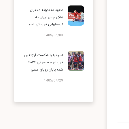
صعود مقتدرانه دختران
هاکی چمن ایران به
نیمه‌نهایی قهرمانی آسیا
1405/05/03
اسپانیا با شکست آرژانتین
قهرمان جام جهانی ۲۰۲۶
شد؛ پایان رویای مسی
1405/04/29