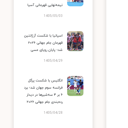
نیمه‌نهایی قهرمانی آسیا
1405/05/03
اسپانیا با شکست آرژانتین
قهرمان جام جهانی ۲۰۲۶
شد؛ پایان رویای مسی
1405/04/29
انگلیس با شکست پرگل
فرانسه سوم جهان شد؛ برد
۶ بر ۴ سه‌شیرها در دیدار
رده‌بندی جام جهانی ۲۰۲۶
1405/04/28