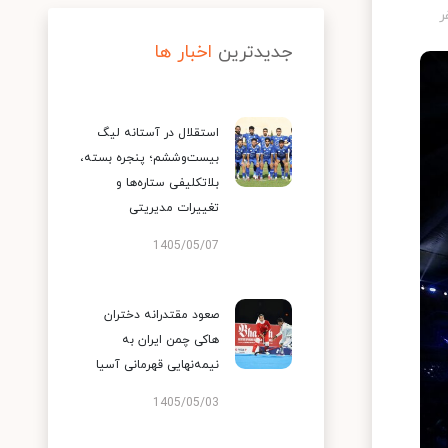
جدیدترین
اخبار ها
استقلال در آستانه لیگ
بیست‌وششم؛ پنجره بسته،
بلاتکلیفی ستاره‌ها و
تغییرات مدیریتی
1405/05/07
صعود مقتدرانه دختران
هاکی چمن ایران به
نیمه‌نهایی قهرمانی آسیا
1405/05/03