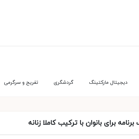
دیجیتال مارکتینگ
گردشگری
تفریح و سرگرمی
رنامه برای بانوان با ترکیب کاملا زنانه