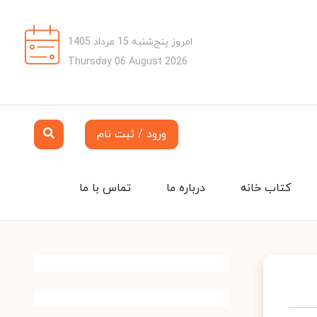
امروز پنج‌شنبه 15 مرداد 1405
Thursday 06 August 2026
ورود / ثبت نام
کتاب خانه
درباره ما
تماس با ما