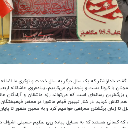
 گفت: خداراشکر که یک سال دیگر به سال خدمت و نوکری ما اضافه 
نان با کرونا دست و پنجه نرم می‌کردیم، پیاده‌روی عاشقانه اربعین
رگ‌ترین رسانه‌ای است که می‌تواند رژه عاشقان و آزادگان عالم
هم تلاش کردیم در کنار تبیین قیام عاشورا در محضر فرهیختگان، 
نزل تا زمان برگشتن همراهی خواهیم کرد و به همین منظور تا پایان 
 که کسانی هستند که به مسایل پیاده روی عظیم حسینی اشراف دار