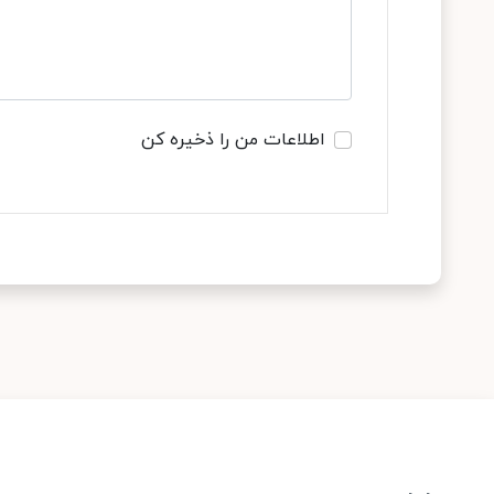
اطلاعات من را ذخیره کن