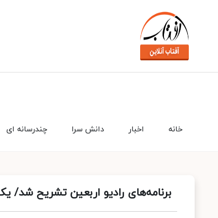
خانه
اخبار
دانش سرا
چندرسانه ای
برنامه‌های رادیو اربعین تشریح شد/ یک ب