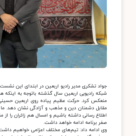
جواد تشکری مدیر رادیو اربعین در ابتدای این نشست
شبکه رادیویی اربعین سال گذشته باتوجه به اینکه همچ
منعکس کرد. حرکت عظیم پیاده روی اربعین حسینی بز
مقابل دشمنان دین و مذهب و آزادگی نشان دهد. ما 
اطلاع رسانی داشته باشیم و امسال هم زائران را از م
صفر برنامه ادامه خواهد داشت.
وی ادامه داد: تیم‌های مختلف اعزامی خواهیم داشت