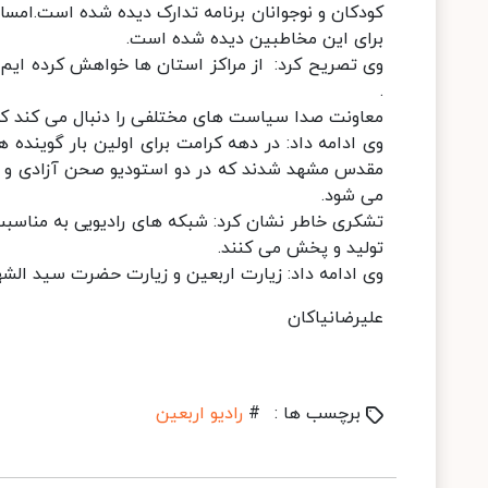
کودکان و نوجوانان برنامه تدارک دیده شده است.امسا
برای این مخاطبین دیده شده است.
وی تصریح کرد: از مراکز استان ها خواهش کرده ایم 
.
معاونت صدا سیاست های مختلفی را دنبال می کند که 
وی ادامه داد: در دهه کرامت برای اولین بار گوینده 
مقدس مشهد شدند که در دو استودیو صحن آزادی و جا
می شود.
تولید و پخش می کنند.
وی ادامه داد: زیارت اربعین و زیارت حضرت سید الشه
علیرضانیاکان
برچسب ها :
#
رادیو اربعین