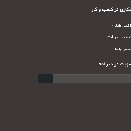
ری در کسب و کار
ی رایگان
یغات در آفتاب
س با ما
ت در خبرنامه
ارسال