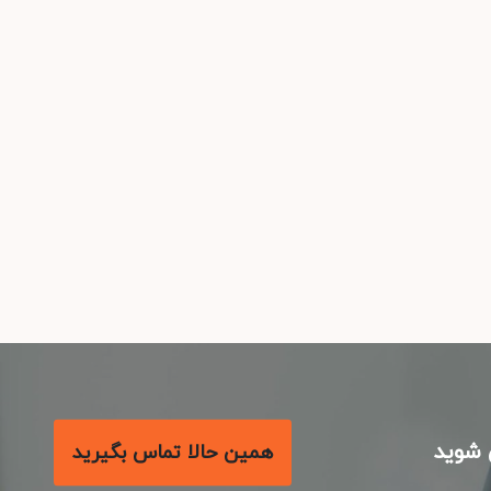
شوید
همین حالا تماس بگیرید