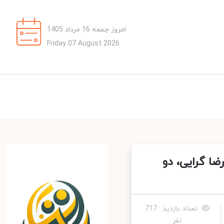
امروز جمعه 16 مرداد 1405
Friday 07 August 2026
ا گرایی، دو
تعداد بازدید : 717
نفر