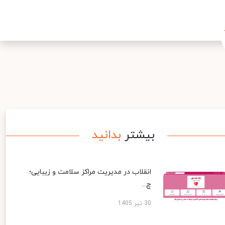
بیشتر
بدانید
انقلاب در مدیریت مراکز سلامت و زیبایی؛
چ...
30 تیر 1405