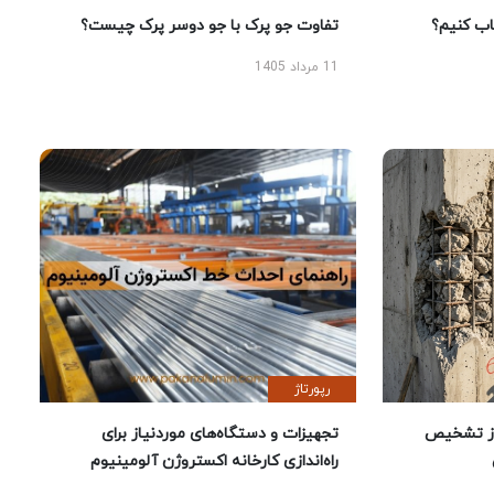
 کنیم؟
تفاوت جو پرک با جو دوسر پرک چیست؟
11 مرداد 1405
رپورتاژ
ز تشخیص
تجهیزات و دستگاه‌های موردنیاز برای
راه‌اندازی کارخانه اکستروژن آلومینیوم