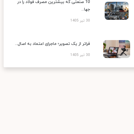
10 صنعتی که بیشترین مصرف فولاد را در
جها...
30 تیر 1405
فراتر از یک تصویر؛ ماجرای اعتماد به اصال...
30 تیر 1405