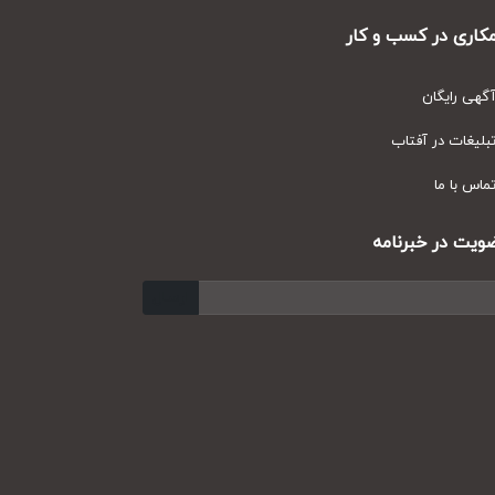
ری در کسب و کار
ی رایگان
یغات در آفتاب
س با ما
ت در خبرنامه
ارسال