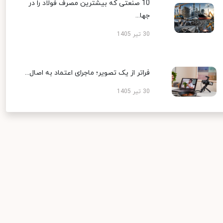
10 صنعتی که بیشترین مصرف فولاد را در
جها...
30 تیر 1405
فراتر از یک تصویر؛ ماجرای اعتماد به اصال...
30 تیر 1405