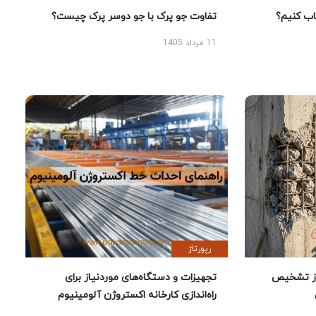
 کنیم؟
تفاوت جو پرک با جو دوسر پرک چیست؟
11 مرداد 1405
رپورتاژ
ز تشخیص
تجهیزات و دستگاه‌های موردنیاز برای
راه‌اندازی کارخانه اکستروژن آلومینیوم