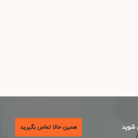
شوید
همین حالا تماس بگیرید