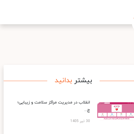
بیشتر
بدانید
انقلاب در مدیریت مراکز سلامت و زیبایی؛
چ...
30 تیر 1405