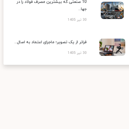
10 صنعتی که بیشترین مصرف فولاد را در
جها...
30 تیر 1405
فراتر از یک تصویر؛ ماجرای اعتماد به اصال...
30 تیر 1405