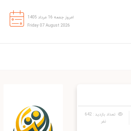
امروز جمعه 16 مرداد 1405
Friday 07 August 2026
تعداد بازدید : 642
نفر