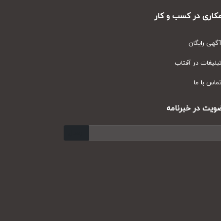
ری در کسب و کار
ی رایگان
یغات در آفتاب
س با ما
ت در خبرنامه
ارسال