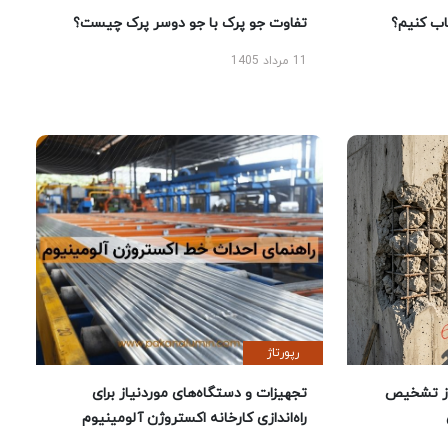
 کنیم؟
تفاوت جو پرک با جو دوسر پرک چیست؟
11 مرداد 1405
رپورتاژ
ز تشخیص
تجهیزات و دستگاه‌های موردنیاز برای
راه‌اندازی کارخانه اکستروژن آلومینیوم