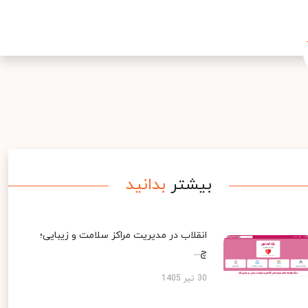
بیشتر
بدانید
انقلاب در مدیریت مراکز سلامت و زیبایی؛
چ...
30 تیر 1405