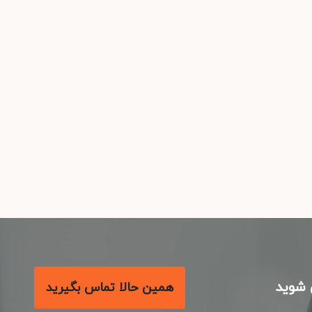
شوید
همین حالا تماس بگیرید