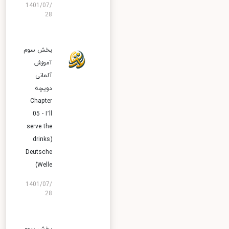
1401/07/
28
بخش سوم
آموزش
آلمانی
دویچه
Chapter
05 - I’ll
serve the
drinks)
Deutsche
Welle)
1401/07/
28