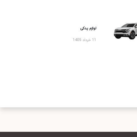
لوازم یدکی
11 خرداد 1405