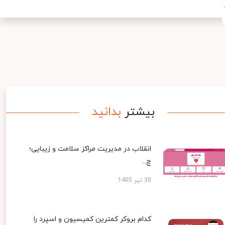
بیشتر
بدانید
انقلاب در مدیریت مراکز سلامت و زیبایی؛
چ...
30 تیر 1405
کدام بروکر کمترین کمیسیون و اسپرد را