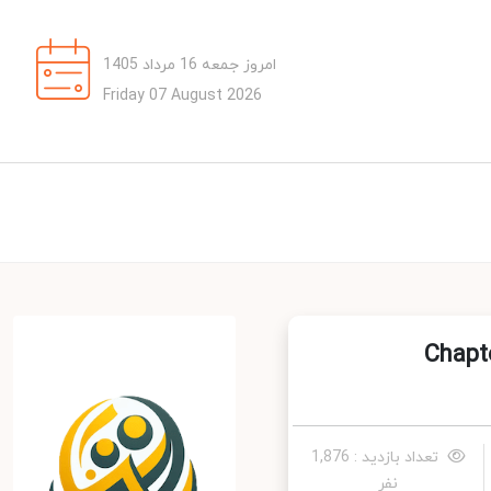
امروز جمعه 16 مرداد 1405
Friday 07 August 2026
Chapter
تعداد بازدید : 1,876
نفر