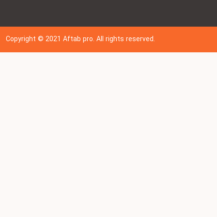
Copyright © 202
1
Aftab pro. All rights reserved.