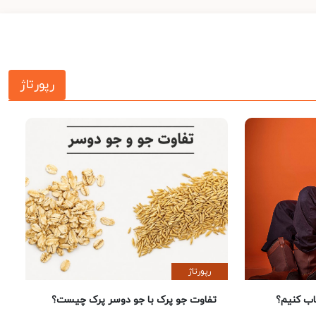
رپورتاژ
رپورتاژ
 کنیم؟
تفاوت جو پرک با جو دوسر پرک چیست؟