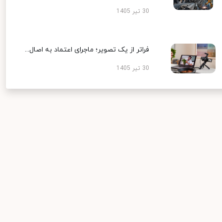
30 تیر 1405
فراتر از یک تصویر؛ ماجرای اعتماد به اصال...
30 تیر 1405