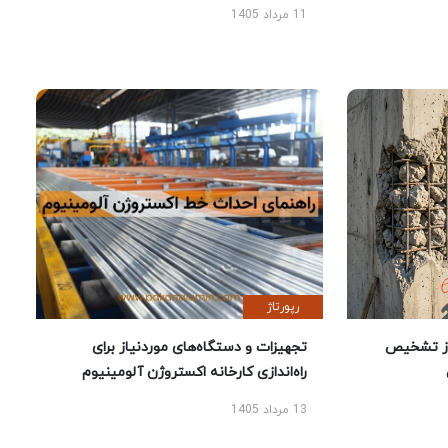
11 مرداد 1405
رپورتاژ
ز تشخیص
تجهیزات و دستگاه‌های موردنیاز برای
راه‌اندازی کارخانه اکستروژن آلومینیوم
13 مرداد 1405