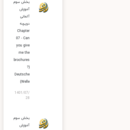
بخش سوم
آموزش
آلمانی
دویچه
Chapter
07 - Can
you give
me the
brochures
?)
Deutsche
Welle)
1401/07/
28
بخش سوم
آموزش