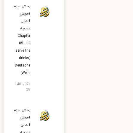
بخش سوم
آموزش
آلمانی
دویچه
Chapter
05 - I’ll
serve the
drinks)
Deutsche
Welle)
1401/07/
28
بخش سوم
آموزش
آلمانی
دویچه