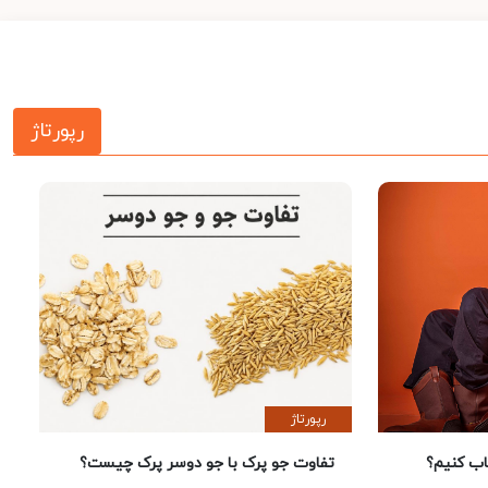
رپورتاژ
رپورتاژ
 کنیم؟
تفاوت جو پرک با جو دوسر پرک چیست؟