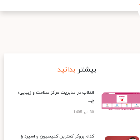
بیشتر
بدانید
انقلاب در مدیریت مراکز سلامت و زیبایی؛
چ...
30 تیر 1405
کدام بروکر کمترین کمیسیون و اسپرد را