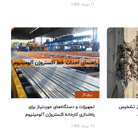
11 مرداد 1405
رپورتاژ
ز تشخیص
تجهیزات و دستگاه‌های موردنیاز برای
راه‌اندازی کارخانه اکستروژن آلومینیوم
13 مرداد 1405