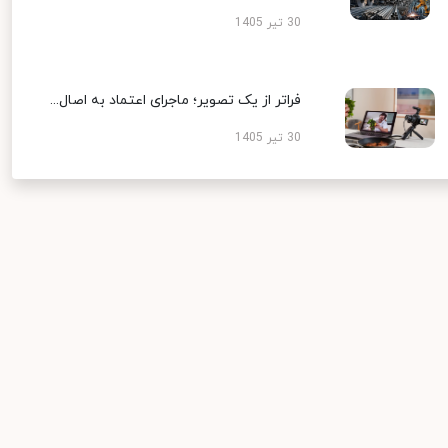
30 تیر 1405
فراتر از یک تصویر؛ ماجرای اعتماد به اصال...
30 تیر 1405