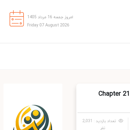
امروز جمعه 16 مرداد 1405
Friday 07 August 2026
Chapter 21 - H
تعداد بازدید : 2,031
نفر