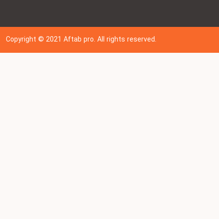
Copyright © 202
1
Aftab pro. All rights reserved.