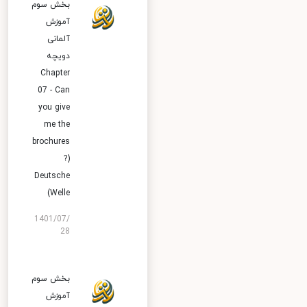
بخش سوم
آموزش
آلمانی
دویچه
Chapter
07 - Can
you give
me the
brochures
?)
Deutsche
Welle)
1401/07/
28
بخش سوم
آموزش