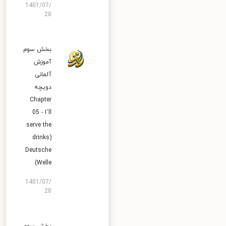
1401/07/
28
بخش سوم
آموزش
آلمانی
دویچه
Chapter
05 - I’ll
serve the
drinks)
Deutsche
Welle)
1401/07/
28