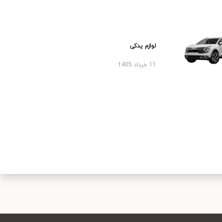
لوازم یدکی
11 خرداد 1405