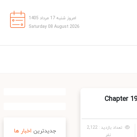
امروز شنبه 17 مرداد 1405
Saturday 08 August 2026
Chapter 19 - H
تعداد بازدید : 2,122
جدیدترین
اخبار ها
نفر