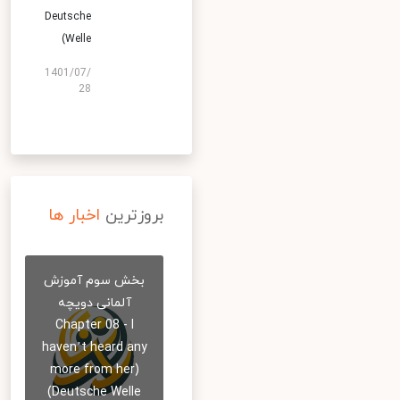
Deutsche
Welle)
1401/07/
28
بروزترین
اخبار ها
بخش سوم آموزش
آلمانی دویچه
Chapter 08 - I
haven’t heard any
more from her)
Deutsche Welle)