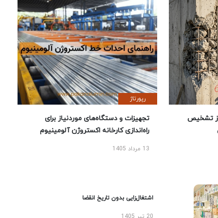
رپورتاژ
ز تشخیص
تجهیزات و دستگاه‌های موردنیاز برای
راه‌اندازی کارخانه اکستروژن آلومینیوم
13 مرداد 1405
اشتغال‌زایی بدون تاریخ انقضا
20 تیر 1405