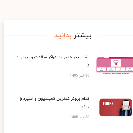
بیشتر
بدانید
انقلاب در مدیریت مراکز سلامت و زیبایی؛
چ...
30 تیر 1405
کدام بروکر کمترین کمیسیون و اسپرد را
روی...
30 تیر 1405