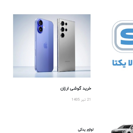
خرید گوشی ارزان
21 تیر 1405
لوازم یدکی