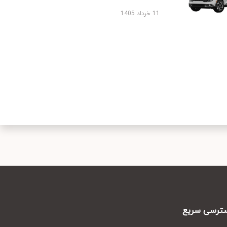
11 خرداد 1405
رسی سریع