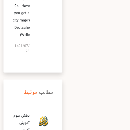
04 - Have
you got a
city map?)
Deutsche
Welle)
1401/07/
28
مطالب
مرتبط
بخش سوم
آموزش