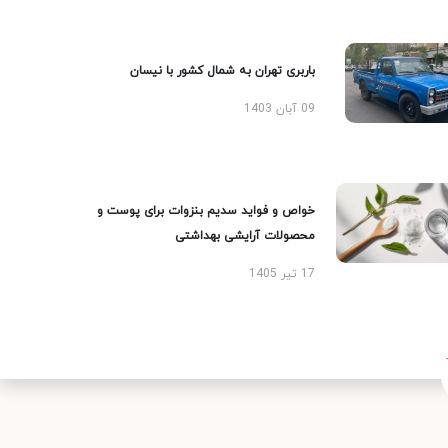
باربری تهران به شمال کشور با نیسان
09 آبان 1403
خواص و فواید سدیم بنزوات برای پوست و
محصولات آرایشی بهداشتی
17 تیر 1405