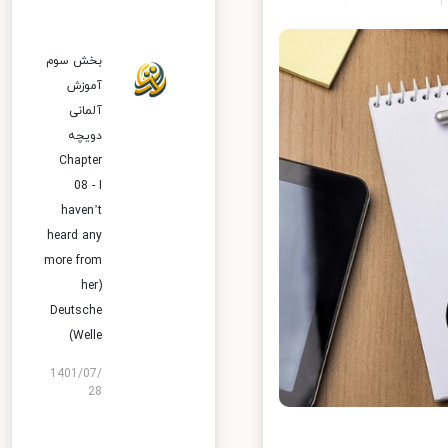
بخش سوم
آموزش
آلمانی
دویچه
Chapter
08 - I
haven’t
heard any
more from
her)
Deutsche
Welle)
1401/07/
28