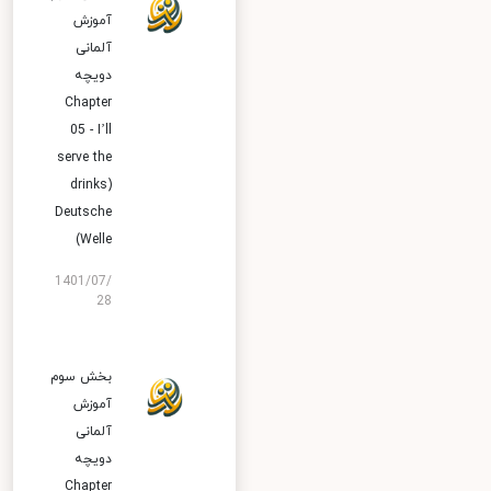
آموزش
آلمانی
دویچه
Chapter
05 - I’ll
serve the
drinks)
Deutsche
Welle)
1401/07/
28
بخش سوم
آموزش
آلمانی
دویچه
Chapter