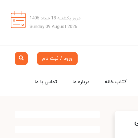
امروز یکشنبه 18 مرداد 1405
Sunday 09 August 2026
ورود / ثبت نام
کتاب خانه
درباره ما
تماس با ما
ی