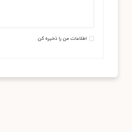
اطلاعات من را ذخیره کن