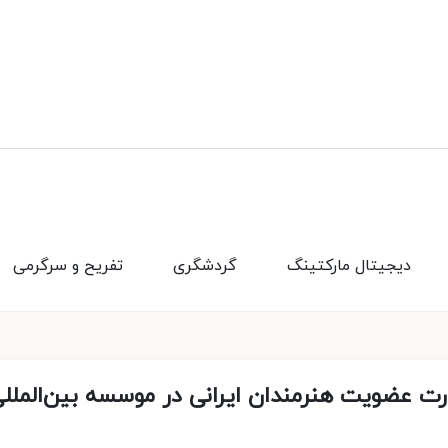
دیجیتال مارکتینگ
گردشگری
تفریح و سرگرمی
ارت عضویت هنرمندان ایرانی در موسسه بین‌الملل