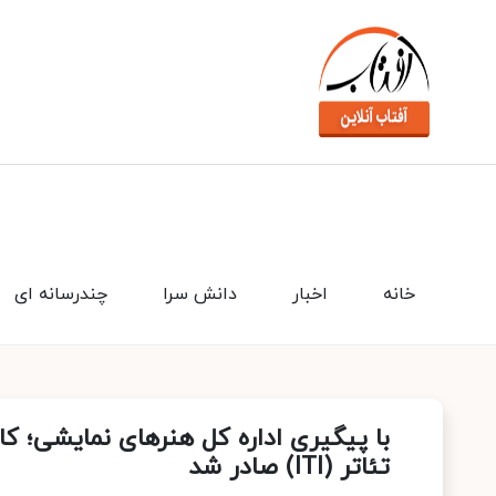
خانه
اخبار
دانش سرا
چندرسانه ای
با پیگیری اداره کل هنرهای نمایشی؛ ک
تئاتر (ITI) صادر شد