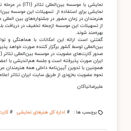
نمایشی برای استفاده از تسهیلات این موسسه بین‌الم
هنرمندان در زمان حضور در جشنواره‌های بین المللی در
از تسهیلات این موسسه ازجمله تخفیف در دریافت بلیت
بهره‌مند شوند.
بین‌المللی توسط کشور برگزار کننده صورت خواهد پذیر
ایران صورت پذیرفته است و جلسه هم‌اندیشی با اعضای
همچنین با تدوین آیین‌نامه داخلی همه هنرمندان عر
نحوه عضویت به‌زودی از طریق سایت ایران تئاتر اعلام
علیرضانیاکان
برچسب ها :
#
اداره کل هنرهای نمایشی
#
کارت