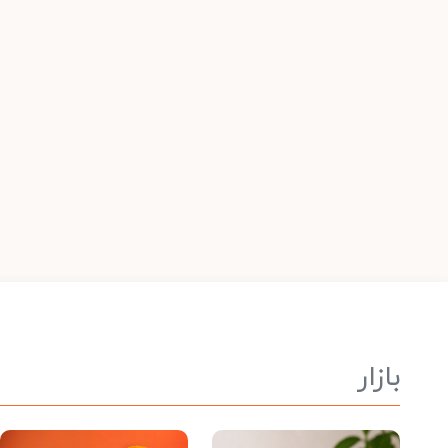
بازار