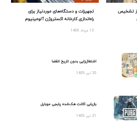
ز تشخیص
تجهیزات و دستگاه‌های موردنیاز برای
راه‌اندازی کارخانه اکستروژن آلومینیوم
13 مرداد 1405
اشتغال‌زایی بدون تاریخ انقضا
20 تیر 1405
بازیابی اکانت هک‌شده پابجی موبایل
21 تیر 1405