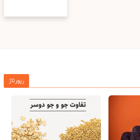
رپورتاژ