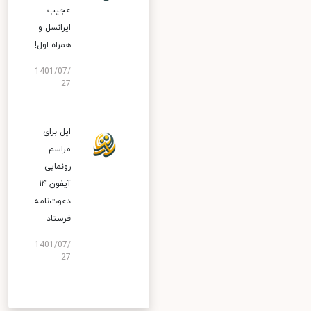
عجیب
ایرانسل و
همراه اول!
1401/07/
27
اپل برای
مراسم
رونمایی
آیفون ۱۴
دعوت‌نامه
فرستاد
1401/07/
27