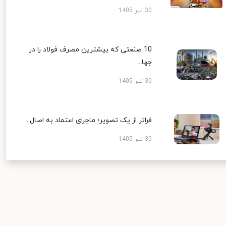
30 تیر 1405
10 صنعتی که بیشترین مصرف فولاد را در
جها...
30 تیر 1405
فراتر از یک تصویر؛ ماجرای اعتماد به اصال...
30 تیر 1405