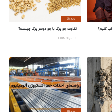
رپورتاژ
 کنیم؟
تفاوت جو پرک با جو دوسر پرک چیست؟
11 مرداد 1405
رپورتاژ