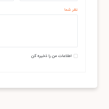
نظر شما
اطلاعات من را ذخیره کن