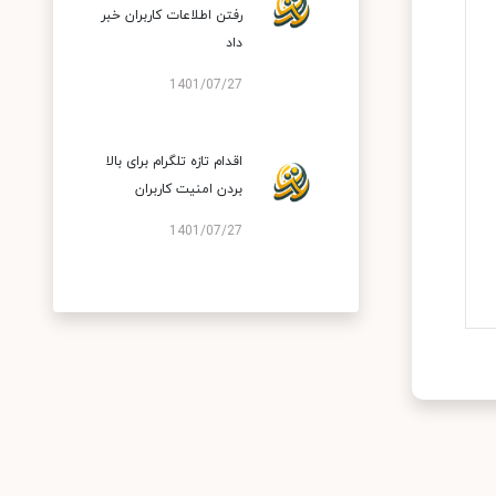
رفتن اطلاعات کاربران خبر
داد
1401/07/27
اقدام تازه تلگرام برای بالا
بردن امنیت کاربران
1401/07/27