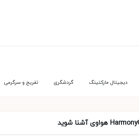
دیجیتال مارکتینگ
گردشگری
تفریح و سرگرمی