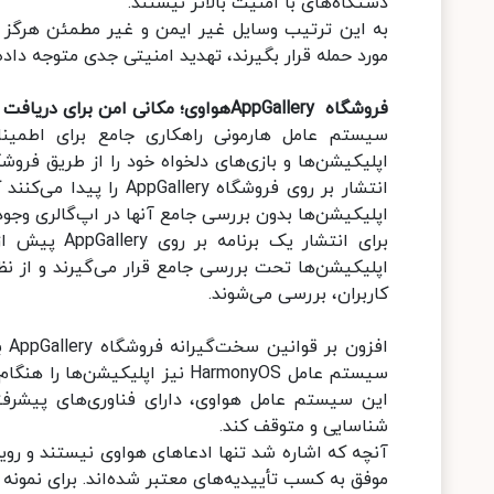
دستگاه‌های با امنیت بالاتر نیستند.
به این ترتیب وسایل غیر ایمن و غیر مطمئن هرگز ا
مورد حمله قرار بگیرند، تهدید امنیتی جدی متوجه دا
فروشگاه AppGalleryهواوی؛ مکانی امن برای دریافت اپلیکیشن و بازی
سیستم عامل هارمونی راهکاری جامع برای اطمینان 
انتشار بر روی فروشگاه 
اپلیکیشن‌ها بدون بررسی جامع آنها در اپ‌گالری وجود 
برای انتشار 
اپلیکیشن‌ها تحت بررسی جامع قرار می‌گیرند و از ن
کاربران، بررسی می‌شوند.
اف
سیستم عامل HarmonyOS نیز اپلی
این سیستم عامل هواوی، دارای فناوری‌های پیشرف
شناسایی و متوقف کند.