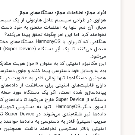
افراد مجاز؛ اطلاعات مجاز؛ دستگاه‌های مجاز
هواوی در طراحی سیستم عامل هارمونی از یک سیستم
مجاز، آن هم تنها به اطلاعات متعلق به خود دست پ
نخواهند کرد. اما این امر چگونه تحقق پیدا می‌کند؟
هنگامی که کاربران با 
متصل
می‌شود.
این مکانیزم امنیتی که به عنوان «احراز هویت مشارک
بود به وسایل خود دسترسی پیدا کنند و جلوی دسترسی‌
دارای قابلیت‌های امنیتی برای محافظت از داده‌های 
پیاده‌سازی شده است، اگر یک دستگاه مورد حمله قر
دستگاه از Super Device خارج می‌شود تا داده‌های کاربر با تهدید روبرو نشود.
ازسوی دیگر،HarmonyOS تنها به د
داده
ضریب امنیتی) قادر به دسترسی به داده‌ها خواهند بود 
امنیتی بالاتر دسترسی نخواهند داشت. همچنین در