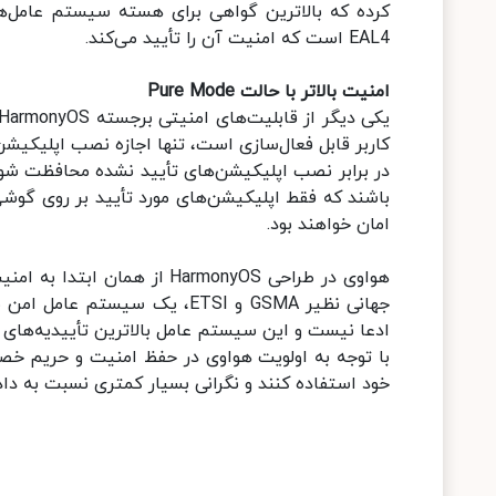
EAL4 است که امنیت آن را تأیید می‌کند.
امنیت بالاتر با حالت Pure Mode
باشند که فقط اپلیکیشن‌های مورد تأیید بر روی گوش
امان خواهند بود.
هواوی در طراحی HarmonyOS از
ادعا نیست و این سیستم عامل بالاترین تأییدیه‌های
با توجه به اولویت‌ هواوی در حفظ امنیت و حریم خصو
خود استفاده کنند و نگرانی بسیار کمتری نسبت به 