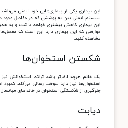
این بیماری یکی از بیماری‌هایی خود ایمنی می‌باشد
سیستم ایمنی بدن به پوششی که در مفاصل وجود دارد 
این بیماری کاهش بیشتری خواهد داشت و به همین
عوارضی که این بیماری دارد این است که مفصل‌های 
مشاهده کنید.
شکستن استخوان‌ها
یک خانم هرچه لاغرتر باشد تراکم استخوانش نیز
استخوان‌ها نیاز دارد سوخت رسانی می‌کند. کمبود اس
جلوگیری از شکستگی استخوان در خانم‌های میانسال 
دیابت