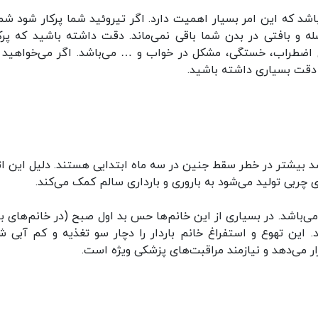
شد که این امر بسیار اهمیت دارد. اگر تیروئید شما پرکار شود شما
 و بافتی در بدن شما باقی نمی‌ماند. دقت داشته باشید که پرک
 اضطراب، خستگی، مشکل در خواب و … می‌باشد. اگر می‌خواهید 
 دقت بسیاری داشته باشید.
یی که قبل از بارداری BMI پایینی دارند ۷۲ درصد بیشتر در خطر سقط جنین در سه ماه ابتدایی هستند. دلیل این
ربی تولید می‌شود به باروری و بارداری سالم کمک می‌کند.
می‌باشد. در بسیاری از این خانم‌ها حس بد اول صبح (در خانم‌های بار
 این تهوع و استفراغ خانم باردار را دچار سو تغذیه و کم آبی ش
ر می‌دهد و نیازمند مراقبت‌های پزشکی ویژه است.