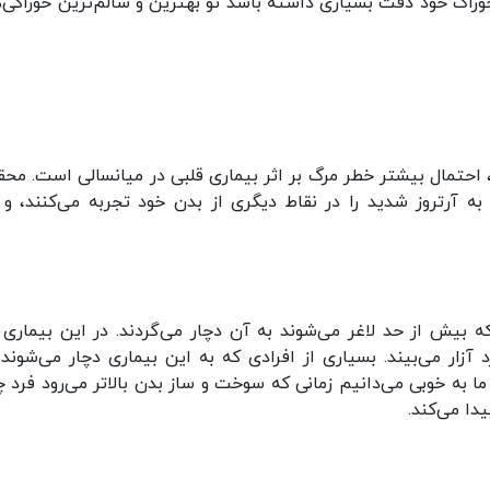
راک خود دقت بسیاری داشته باشد تو بهترین و سالم‌ترین خوراکی‌ها
د، احتمال بیشتر خطر مرگ بر اثر بیماری قلبی در میانسالی است. محق
به آرتروز شدید را در نقاط دیگری از بدن خود تجربه می‌کنند، و 
ه بیش از حد لاغر می‌شوند به آن دچار می‌گردند. در این بیماری ل
آزار می‌بیند. بسیاری از افرادی که به این بیماری دچار می‌شوند
 به خوبی می‌دانیم زمانی که سوخت و ساز بدن بالاتر می‌رود فرد چ
دا می‌کند.