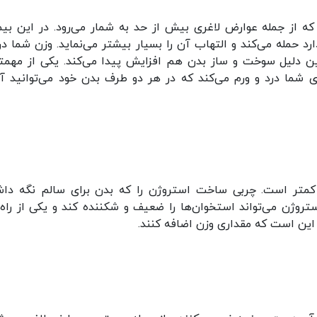
 که از جمله عوارض لاغری بیش از حد به شمار می‌رود. در این بیم
حمله می‌کند و التهاب آن را بسیار بیشتر می‌نماید. وزن شما در 
 دلیل سوخت و ساز بدن هم افزایش پیدا می‌کند. یکی از مهمت
شما درد و ورم می‌کند که در هر دو طرف بدن خود می‌توانید آن
 کمتر است. چربی ساخت استروژن را که بدن برای سالم نگه دا
تروژن می‌تواند استخوان‌ها را ضعیف و شکننده کند و یکی از راه‌
این است که مقداری وزن اضافه کنند.