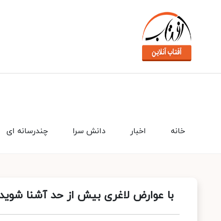
خانه
اخبار
دانش سرا
چندرسانه ای
با عوارض لاغری بیش از حد آشنا شوید