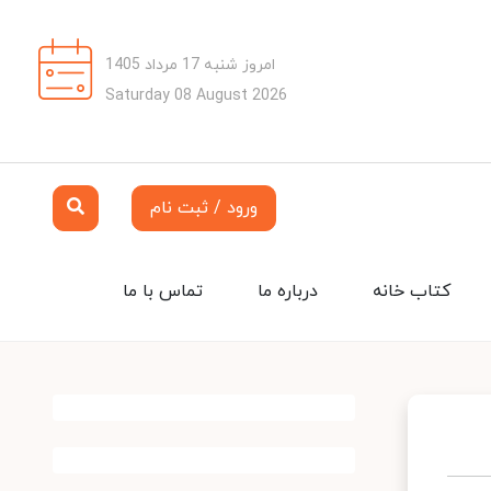
امروز شنبه 17 مرداد 1405
Saturday 08 August 2026
ورود / ثبت نام
کتاب خانه
درباره ما
تماس با ما