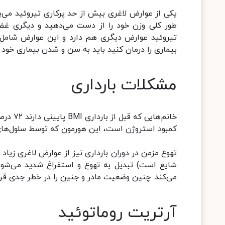
یکی از عوارض لاغری بیش از حد پرکاری تیروئید می‌با
طور کلی وزن خود را از دست می‌دهید و دیگری غضله
تیروئید عوارض دیگری هم دارد و این عوارض شامل
بیماری را درمان کنید باید به سن و شدن بیماری خود
مشکلات بارداری
خانم‌ها
کمبود استروژن است، این هورمون که توسط سلول‌های چ
تهوع مزمن در دوران بارداری نیز از عوارض لاغری زیاد 
شایع است) تبدیل به تهوع و استفراغ شدید می‌شود.
می‌کند. چنین وضعیت مادر و جنین را در خطر جدی قرا
آرتریت روماتوئید