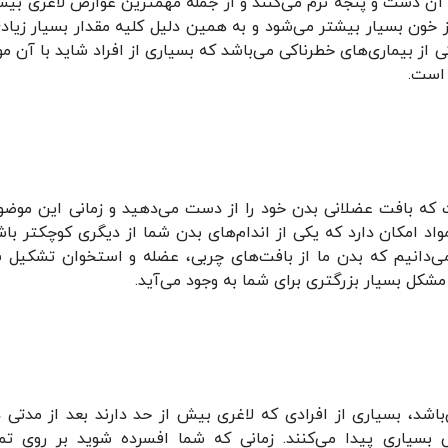
 با آن دست و پنجه نرم می‌کنند و از جمله مهمترین عوارض لاغری بیش
 خون بسیار بیشتر می‌شود و به همین دلیل کلیه مقدار بسیار زیادی
کی از بیماری‌های خطرناکی می‌باشد که بسیاری از افراد شاید با آن م
 است.
ه بافت عضلانی بدن خود را از دست می‌دهید و زمانی این موضوع
اد امکان دارد که یکی از اندام‌های بدن شما از دیگری کوچکتر باش
‌دانیم که بدن ما از بافت‌های چربی، عضله و استخوان تشکیل 
کل بسیار بزرگتری برای شما به وجود می‌آید.
شد، بسیاری از افرادی که لاغری بیش از حد دارند بعد از مدتی د
یاری پیدا می‌کنند. زمانی که شما افسرده شوید بر روی تم