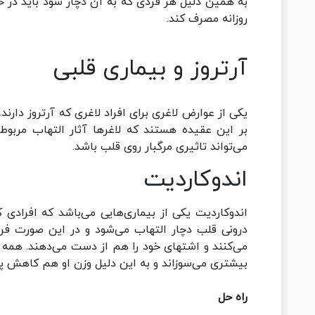
به همین دلیل هر فردی که به آن دچار شود باید در خو
روزانه مصرف کند.
آرتروز و بیماری قلبی
یکی از عوارض لاغری برای افراد لاغری که آرتروز دارن
بر این عقیده هستند که لاغرها آثار التهاب مربوط 
می‌تواند تاثیری مرگبار روی قلب باشد.
اندوکاردیت
اندوکاردیت یکی از بیماری‌هایی می‌باشد که افرادی ک
درونی قلب دچار التهاب می‌شود و در این صورت فرد 
می‌کنند و اشتهای خود را هم از دست می‌دهند. همه ما
بیشتری می‌سوزاند و به این دلیل وزن او هم کاهش پی
راه حل