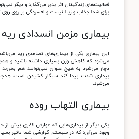
فعالیت‌های زندگیتان اثر بدی می‌گذارد و دیگر نمی‌تو
برای شما جذاب و زیبا نیست و افسردگی بر روی روی ت
بیماری مزمن انسدادی ریه
این بیماری یکی از بیماری‌های تصاعدی ریه می‌باش
می‌شود که کاهش وزن بسیاری داشته باشید و همچنین
دچار می‌شود به هیچ عنوان نمی‌توانند هم بخورند
بیماری شدت پیدا کند سیگار کشیدن است، همچنی
می‌شود.
بیماری التهاب روده
یکی دیگر از بیماری‌هایی که عوارض لاغری بیش از حد
وجود می‌آورد که در سیستم گوارشی شما تاثیر بسیار ب