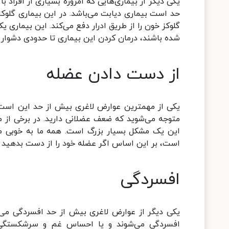
یکی دیگر از بیماری‌هایی که امروزه بسیاری از افراد
حد است بیماری دیابت می‌باشد. در این بیماری گلوکز
گلوکز خون را از طریق ادرار دفع می‌کند. این بیماری ی
شده باشند، درمان کردن این بیماری تا حدودی دشوار
از دست دادن عضله
یکی از مهمترین عوارض لاغری بیش از حد این است ک
متوجه می‌شوید که ضعف عضلانی دارید. در برخی از مو
این یک مشکل بسیار بزرگ است. همه ما به خوبی می
است، بر این اساس اگر عضله خود را از دست بدهید مش
افسردگی
یکی دیگر از عوارض لاغری بیش از حد افسردگی می‌با
افسردگی می‌شوند و یا احساس غم و سرشکستگی بس