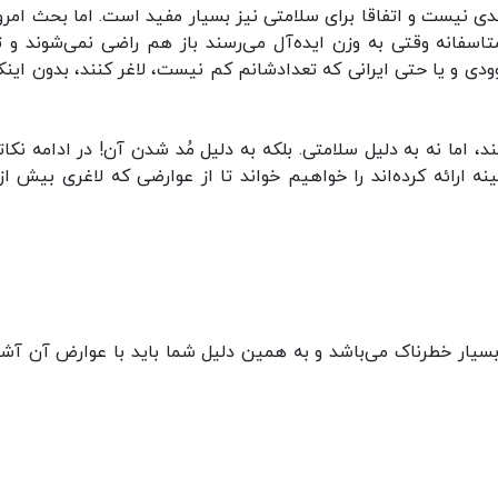
ی نیست و اتفاقا برای سلامتی نیز بسیار مفید است. اما بحث امروز
اسفانه وقتی به وزن ایده‌آل می‌رسند باز هم راضی نمی‌شوند و ت
ودی و یا حتی ایرانی که تعدادشانم کم نیست، لاغر کنند، بدون اینکه
 اما نه‌ به دلیل سلامتی. بلکه به دلیل مُد شدن آن! در ادامه نکاتی
ارائه کرده‌اند را خواهیم خواند تا از عوارضی که لاغری بیش از
سیار خطرناک می‌باشد و به همین دلیل شما باید با عوارض آن آشن