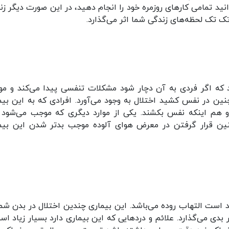
انید تمامی کار‌های روزمره خود را انجام دهید، در این صورت دیگر زن
ک تک لحظه‌های زندگی شما اثر می‌گذارد.
د که اگر فردی به آن دچار شود مشکلات تنفسی پیدا می‌کند و م
 در نفس کشید اختلال به وجود می‌آورد. افرادی که به این بیم
 و هم اینکه نفس بکشند. یکی از موارد دیگری که موجب می‌شود 
ن قرار گرفتن در معرض هوای آلوده موجب بدتر شدن این بیم
 است التهاب روده می‌باشد. این بیماری چندین اختلال در بدن شما
دی می‌گذارد. علائم و درد‌هایی که این بیماری دارد بسیار زیاد اس