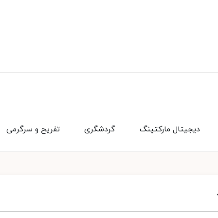
دیجیتال مارکتینگ
گردشگری
تفریح و سرگرمی