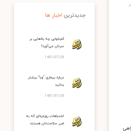
جدیدترین
اخبار ها
کم‌خوابی چه بلاهایی بر
سرتان می‌آورد؟
1401/07/28
درباره بیماری "وبا" بیشتر
بدانید
1401/07/28
اشتباهات روزمره‌ای که به
ضرر سلامت‌تان هستند
اهی