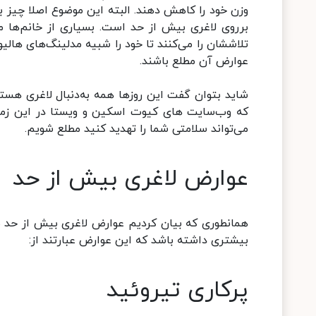
وزن خود را کاهش دهند. البته این موضوع اصلا چیز بد
برروی لاغری بیش از حد است. بسیاری از خانم‌ها مت
تلاششان را می‌کنند تا خود را شبیه مدلینگ‌های هالیو
عوارض آن مطلع باشند.
شاید بتوان گفت این روزها همه به‌دنبال لاغری هستند،
که وب‌سایت های کیوت اسکین و ویستا در این زمینه 
می‌تواند سلامتی شما را تهدید کنید مطلع شویم.
عوارض لاغری بیش از حد
‌همانطوری که بیان کردیم عوارض لاغری بیش از حد ب
بیشتری داشته باشد که این عوارض عبارتند از:
پرکاری تیروئید