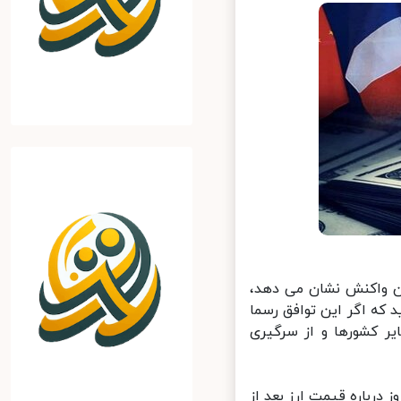
آن واکنش نشان می دهد،
ه اگر این توافق رسما
ر کشورها و از سرگیری
درباره قیمت ارز بعد از