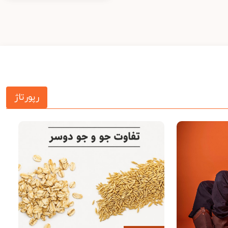
رپورتاژ