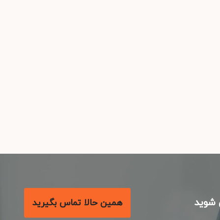
شوید
همین حالا تماس بگیرید