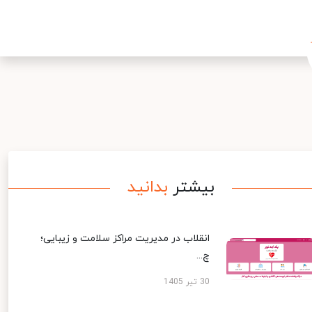
بیشتر
بدانید
انقلاب در مدیریت مراکز سلامت و زیبایی؛
چ...
30 تیر 1405