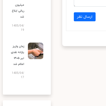
میلیون
ریالی ابلاغ
ارسال نظر
شد
1405/04/
19
زمان واریز
یارانه نقدی
تیر ۱۴۰۵
اعلام شد
1405/04/
17