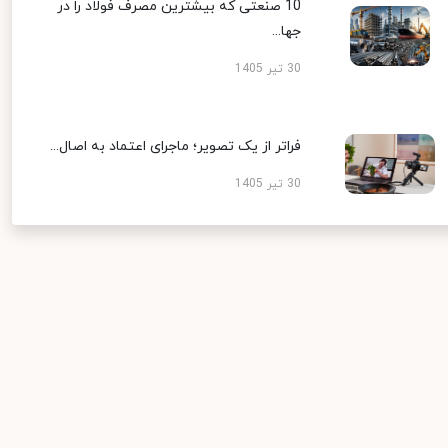
10 صنعتی که بیشترین مصرف فولاد را در
جها...
30 تیر 1405
فراتر از یک تصویر؛ ماجرای اعتماد به اصال...
30 تیر 1405