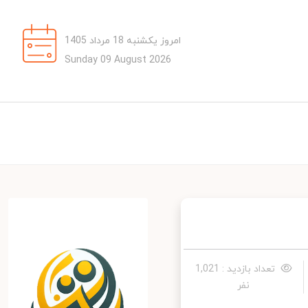
امروز یکشنبه 18 مرداد 1405
Sunday 09 August 2026
تعداد بازدید : 1,021
نفر