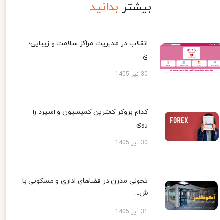
بیشتر
بدانید
انقلاب در مدیریت مراکز سلامت و زیبایی؛
چ...
30 تیر 1405
کدام بروکر کمترین کمیسیون و اسپرد را
روی...
30 تیر 1405
تحولی مدرن در فضاهای اداری و مسکونی با
ش...
31 تیر 1405