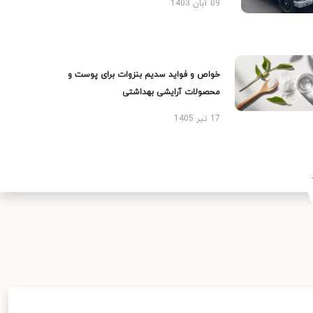
09 آبان 1403
خواص و فواید سدیم بنزوات برای پوست و
محصولات آرایشی بهداشتی
17 تیر 1405