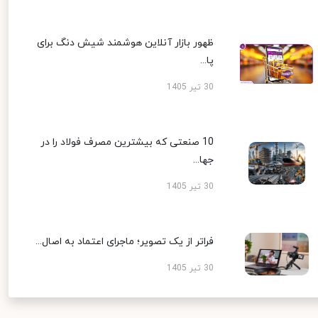
ظهور بازار آنلاین هوشمند شیش دنگ برای
پا...
30 تیر 1405
10 صنعتی که بیشترین مصرف فولاد را در
جها...
30 تیر 1405
فراتر از یک تصویر؛ ماجرای اعتماد به اصال...
30 تیر 1405