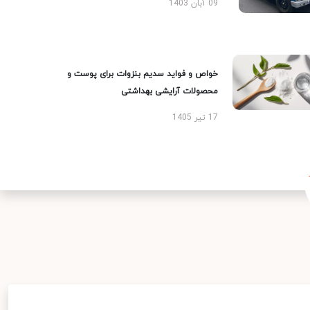
09 آبان 1403
خواص و فواید سدیم بنزوات برای پوست و
محصولات آرایشی بهداشتی
17 تیر 1405