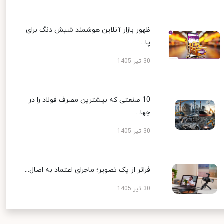
ظهور بازار آنلاین هوشمند شیش دنگ برای
پا...
30 تیر 1405
10 صنعتی که بیشترین مصرف فولاد را در
جها...
30 تیر 1405
فراتر از یک تصویر؛ ماجرای اعتماد به اصال...
30 تیر 1405