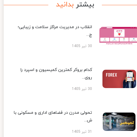
بیشتر
بدانید
انقلاب در مدیریت مراکز سلامت و زیبایی؛
چ...
30 تیر 1405
کدام بروکر کمترین کمیسیون و اسپرد را
روی...
30 تیر 1405
تحولی مدرن در فضاهای اداری و مسکونی با
ش...
31 تیر 1405