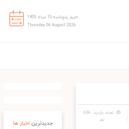
امروز پنج‌شنبه 15 مرداد 1405
Thursday 06 August 2026
تعداد بازدید : 636
نفر
جدیدترین
اخبار ها