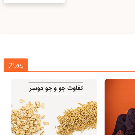
رپورتاژ