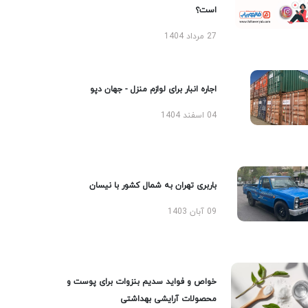
است؟
27 مرداد 1404
اجاره انبار برای لوازم منزل - جهان دپو
04 اسفند 1404
باربری تهران به شمال کشور با نیسان
09 آبان 1403
خواص و فواید سدیم بنزوات برای پوست و
محصولات آرایشی بهداشتی