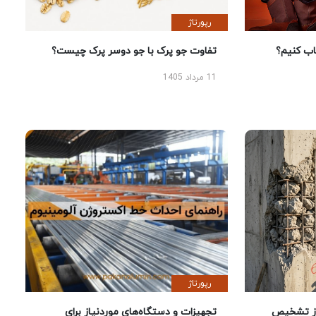
رپورتاژ
 کنیم؟
تفاوت جو پرک با جو دوسر پرک چیست؟
11 مرداد 1405
رپورتاژ
ز تشخیص
تجهیزات و دستگاه‌های موردنیاز برای