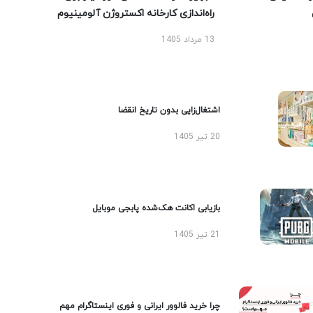
راه‌اندازی کارخانه اکستروژن آلومینیوم
13 مرداد 1405
اشتغال‌زایی بدون تاریخ انقضا
20 تیر 1405
بازیابی اکانت هک‌شده پابجی موبایل
21 تیر 1405
چرا خرید فالوور ایرانی و فوری اینستاگرام مهم