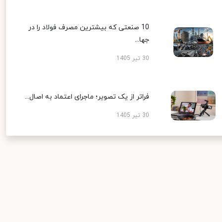
10 صنعتی که بیشترین مصرف فولاد را در
جها...
30 تیر 1405
فراتر از یک تصویر؛ ماجرای اعتماد به اصال...
30 تیر 1405