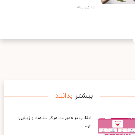
17 تیر 1405
بیشتر
بدانید
انقلاب در مدیریت مراکز سلامت و زیبایی؛
چ...