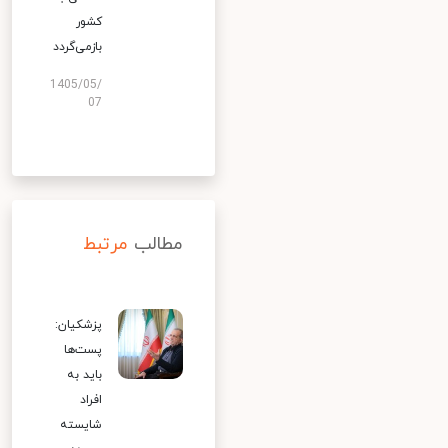
کشور
بازمی‌گردد
1405/05/
07
مطالب
مرتبط
پزشکیان:
پست‌ها
باید به
افراد
شایسته