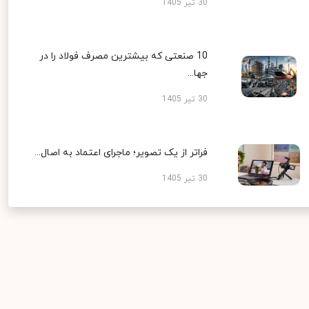
30 تیر 1405
10 صنعتی که بیشترین مصرف فولاد را در
جها...
30 تیر 1405
فراتر از یک تصویر؛ ماجرای اعتماد به اصال...
30 تیر 1405