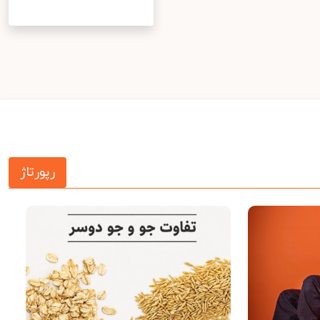
رپورتاژ