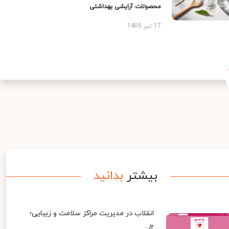
محصولات آرایشی بهداشتی
17 تیر 1405
بیشتر
بدانید
انقلاب در مدیریت مراکز سلامت و زیبایی؛
چ...