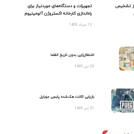
ز تشخیص
تجهیزات و دستگاه‌های موردنیاز برای
راه‌اندازی کارخانه اکستروژن آلومینیوم
13 مرداد 1405
اشتغال‌زایی بدون تاریخ انقضا
20 تیر 1405
بازیابی اکانت هک‌شده پابجی موبایل
21 تیر 1405