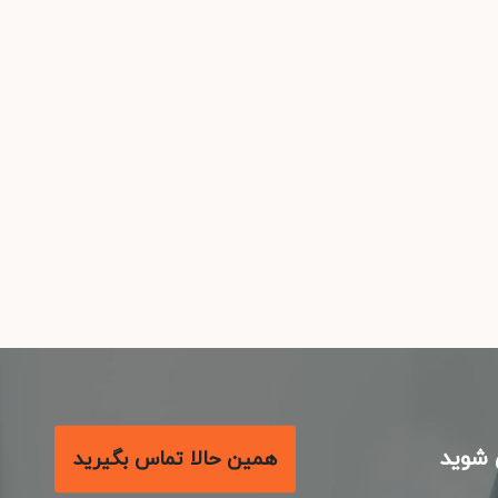
شوید
همین حالا تماس بگیرید