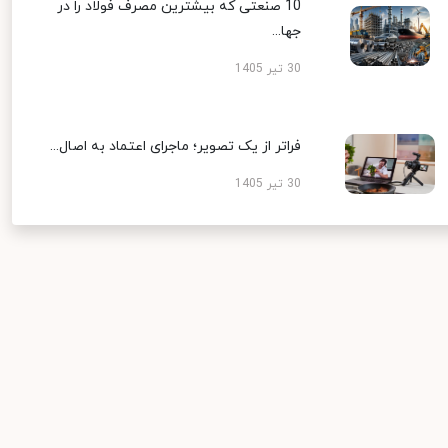
10 صنعتی که بیشترین مصرف فولاد را در
جها...
30 تیر 1405
فراتر از یک تصویر؛ ماجرای اعتماد به اصال...
30 تیر 1405