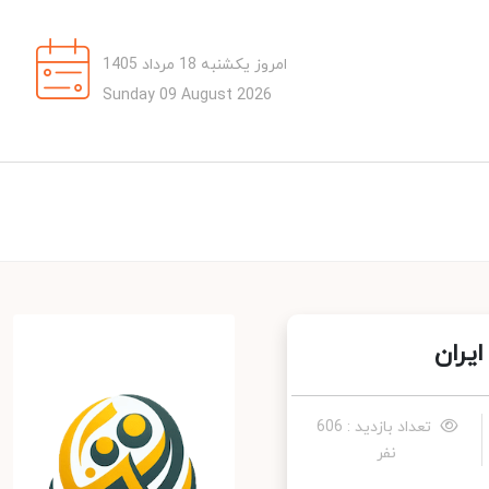
امروز یکشنبه 18 مرداد 1405
Sunday 09 August 2026
تعداد بازدید : 606
نفر