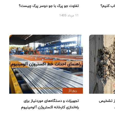
 کنیم؟
تفاوت جو پرک با جو دوسر پرک چیست؟
11 مرداد 1405
رپورتاژ
ز تشخیص
تجهیزات و دستگاه‌های موردنیاز برای
راه‌اندازی کارخانه اکستروژن آلومینیوم