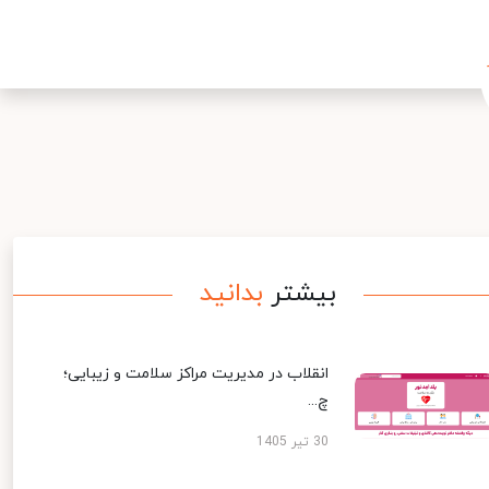
بیشتر
بدانید
انقلاب در مدیریت مراکز سلامت و زیبایی؛
چ...
30 تیر 1405