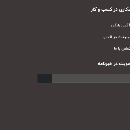
ری در کسب و کار
ی رایگان
یغات در آفتاب
س با ما
ت در خبرنامه
ارسال